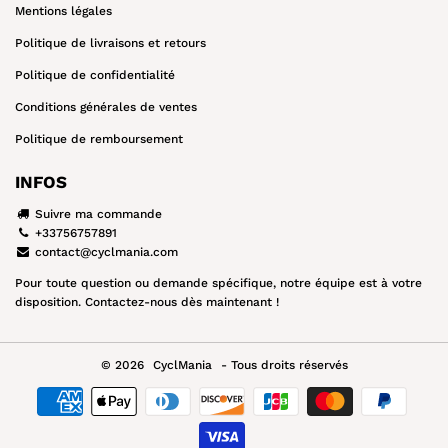
Mentions légales
Politique de livraisons et retours
Politique de confidentialité
Conditions générales de ventes
Politique de remboursement
INFOS
Suivre ma commande
+33756757891
contact@cyclmania.com
Pour toute question ou demande spécifique, notre équipe est à votre
disposition. Contactez-nous dès maintenant !
© 2026
CyclMania
- Tous droits réservés