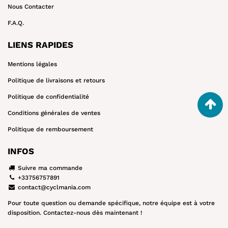
Nous Contacter
F.A.Q.
LIENS RAPIDES
Mentions légales
Politique de livraisons et retours
Politique de confidentialité
Conditions générales de ventes
Politique de remboursement
INFOS
Suivre ma commande
+33756757891
contact@cyclmania.com
Pour toute question ou demande spécifique, notre équipe est à votre
disposition. Contactez-nous dès maintenant !