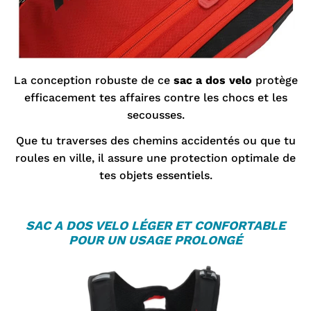
La conception robuste de ce
sac a dos velo
protège
efficacement tes affaires contre les chocs et les
secousses.
Que tu traverses des chemins accidentés ou que tu
roules en ville, il assure une protection optimale de
tes objets essentiels.
SAC A DOS VELO
LÉGER ET CONFORTABLE
POUR UN USAGE PROLONGÉ