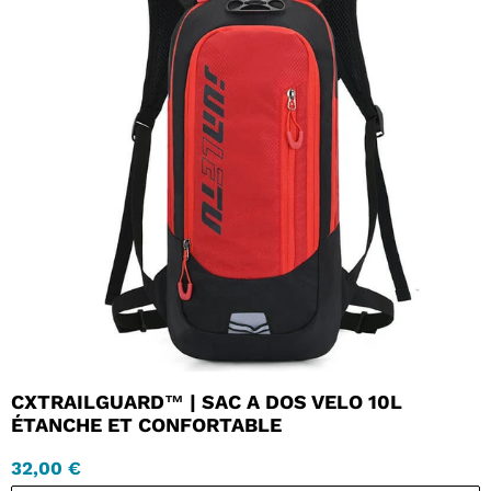
CXTRAILGUARD™ | SAC A DOS VELO 10L
ÉTANCHE ET CONFORTABLE
32,00 €