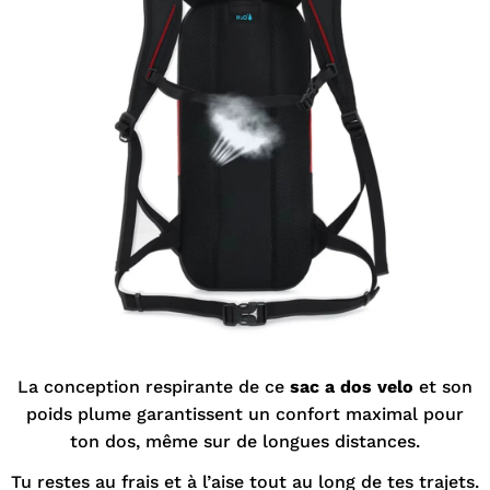
La conception respirante de ce
sac a dos velo
et son
poids plume garantissent un confort maximal pour
ton dos, même sur de longues distances.
Tu restes au frais et à l’aise tout au long de tes trajets.