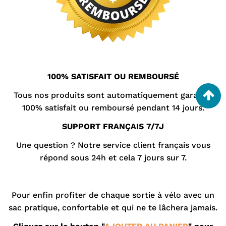
100% SATISFAIT OU REMBOURSÉ
Tous nos produits sont automatiquement garantis
100% satisfait ou remboursé pendant 14 jours.
SUPPORT FRANÇAIS 7/7J
Une question ? Notre
service client
français vous
répond sous 24h et cela 7 jours sur 7.
Pour enfin profiter de chaque sortie à vélo avec un
sac pratique, confortable et qui ne te lâchera jamais.