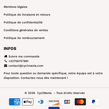
Mentions légales
Politique de livraisons et retours
Politique de confidentialité
Conditions générales de ventes
Politique de remboursement
INFOS
Suivre ma commande
+33756757891
contact@cyclmania.com
Pour toute question ou demande spécifique, notre équipe est à votre
disposition. Contactez-nous dès maintenant !
© 2026
CyclMania
- Tous droits réservés