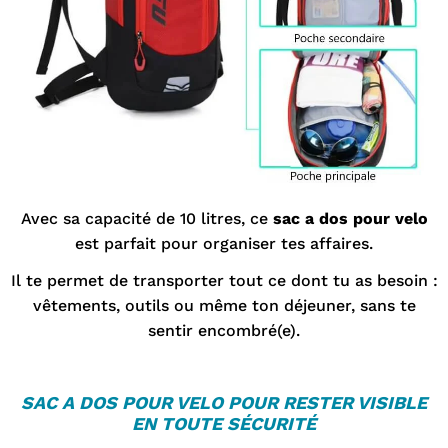
Avec sa capacité de 10 litres, ce
sac a dos pour velo
est parfait pour organiser tes affaires.
Il te permet de transporter tout ce dont tu as besoin :
vêtements, outils ou même ton déjeuner, sans te
sentir encombré(e).
S
AC A DOS POUR VELO
POUR RESTER VISIBLE
EN TOUTE SÉCURITÉ