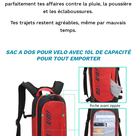
parfaitement tes affaires contre la pluie, la poussière
et les éclaboussures.
Tes trajets restent agréables, même par mauvais
temps.
S
AC A DOS POUR VELO
AVEC 10L DE CAPACITÉ
POUR TOUT EMPORTER