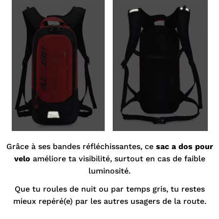
¡
Grâce à ses bandes réfléchissantes, ce
sac a dos pour
velo
améliore ta visibilité, surtout en cas de faible
luminosité.
Que tu roules de nuit ou par temps gris, tu restes
mieux repéré(e) par les autres usagers de la route.