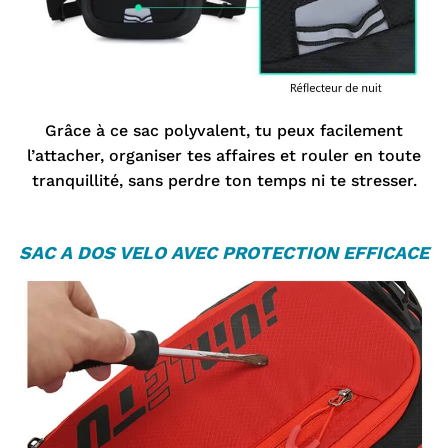

Grâce à ce sac polyvalent, tu peux facilement
l’attacher, organiser tes affaires et rouler en toute
tranquillité, sans perdre ton temps ni te stresser.
SAC A DOS VELO
AVEC PROTECTION EFFICACE