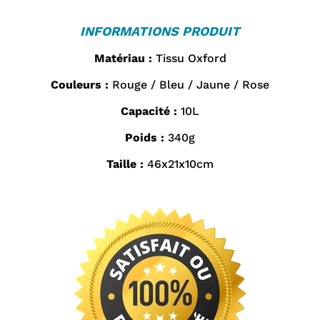
INFORMATIONS PRODUIT
Matériau :
Tissu Oxford
Couleurs :
Rouge / Bleu / Jaune / Rose
Capacité :
10L
Poids :
340g
Taille :
46x21x10cm