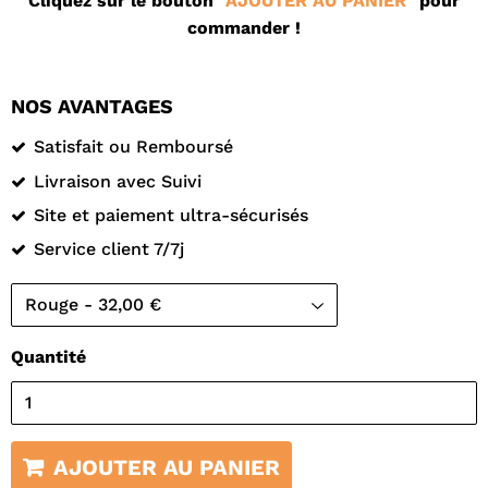
Cliquez sur le bouton "
AJOUTER AU PANIER
" pour
commander !
NOS AVANTAGES
Satisfait ou Remboursé
Livraison avec Suivi
Site et paiement ultra-sécurisés
Service client 7/7j
Quantité
AJOUTER AU PANIER