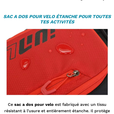
S
AC A DOS POUR VELO
ÉTANCHE POUR TOUTES
TES ACTIVITÉS
Ce
sac a dos pour velo
est fabriqué avec un tissu
résistant à l’usure et entièrement étanche. Il protège