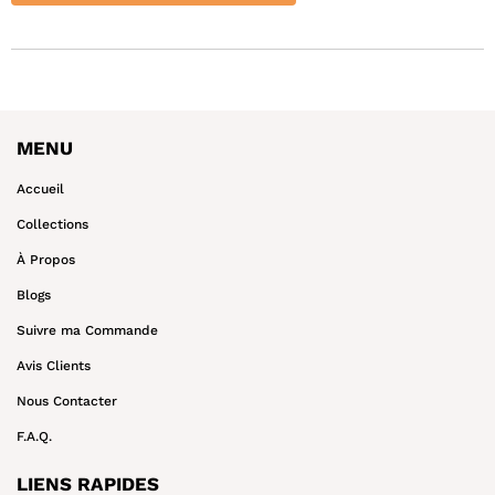
MENU
Accueil
Collections
À Propos
Blogs
Suivre ma Commande
Avis Clients
Nous Contacter
F.A.Q.
LIENS RAPIDES