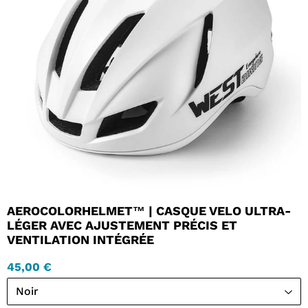
AEROCOLORHELMET™ | CASQUE VELO ULTRA-
LÉGER AVEC AJUSTEMENT PRÉCIS ET
VENTILATION INTÉGRÉE
45,00 €