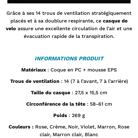
Grâce à ses 14 trous de ventilation stratégiquement
placés et à sa doublure respirante, ce
casque de
velo
assure une excellente circulation de l’air et une
évacuation rapide de la transpiration.
INFORMATIONS PRODUIT
Matériaux
: Coque en PC + mousse EPS
Trous de ventilation
: 14 (7 à l’avant, 7 à l’arrière)
Taille du casque
: 27,5 x 15,5 cm
Circonférence de la tête
: 58-61 cm
Poids
: 269 g
Couleurs :
Rose, Crème, Noir, Violet, Marron, Rose
clair, Marron clair, Blanc