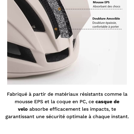
Fabriqué à partir de matériaux résistants comme la
mousse EPS et la coque en PC, ce
casque de
velo
absorbe efficacement les impacts, te
garantissant une sécurité optimale à chaque instant.