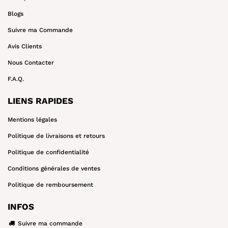
Blogs
Suivre ma Commande
Avis Clients
Nous Contacter
F.A.Q.
LIENS RAPIDES
Mentions légales
Politique de livraisons et retours
Politique de confidentialité
Conditions générales de ventes
Politique de remboursement
INFOS
Suivre ma commande