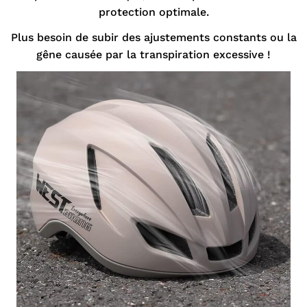
protection optimale.
Plus besoin de subir des ajustements constants ou la
gêne causée par la transpiration excessive !