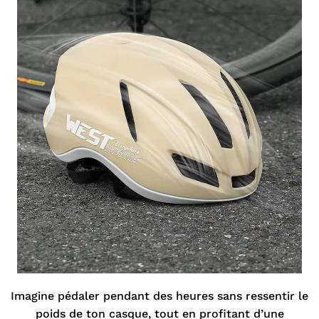

Imagine pédaler pendant des heures sans ressentir le
poids de ton casque, tout en profitant d’une