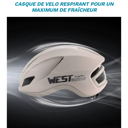
C
ASQUE DE VELO
RESPIRANT POUR UN
MAXIMUM DE FRAÎCHEUR