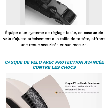
Équipé d’un système de réglage facile, ce
casque de
velo
s’ajuste précisément à la taille de ta tête, offrant
une tenue sécurisée et sur-mesure.
C
ASQUE DE VELO
AVEC PROTECTION AVANCÉE
CONTRE LES CHOCS