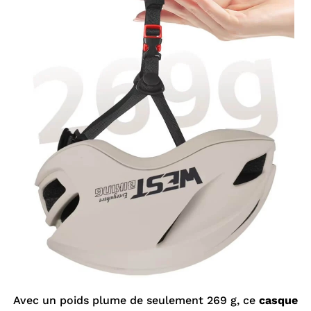
¡
Avec un poids plume de seulement 269 g, ce
casque