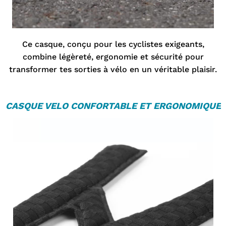
Ce casque, conçu pour les cyclistes exigeants,
combine légèreté, ergonomie et sécurité pour
transformer tes sorties à vélo en un véritable plaisir.
CASQUE VELO
CONFORTABLE ET ERGONOMIQUE