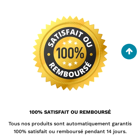
100% SATISFAIT OU REMBOURSÉ
Tous nos produits sont automatiquement garantis
100% satisfait ou remboursé pendant 14 jours.