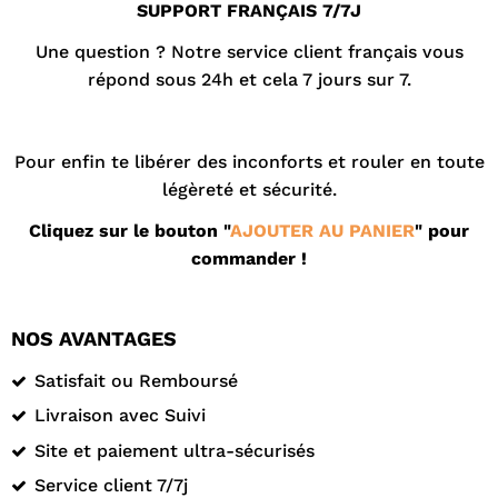
SUPPORT FRANÇAIS 7/7J
Une question ? Notre
service client
français vous
répond sous 24h et cela 7 jours sur 7.
Pour enfin te libérer des inconforts et rouler en toute
légèreté et sécurité.
Cliquez sur le bouton "
AJOUTER AU PANIER
" pour
commander !
NOS AVANTAGES
Satisfait ou Remboursé
Livraison avec Suivi
Site et paiement ultra-sécurisés
Service client 7/7j