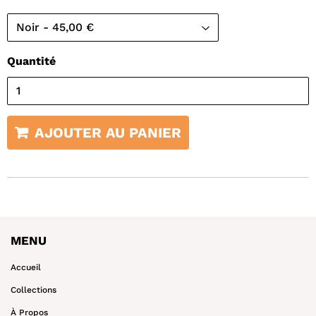
Quantité
AJOUTER AU PANIER
MENU
Accueil
Collections
À Propos