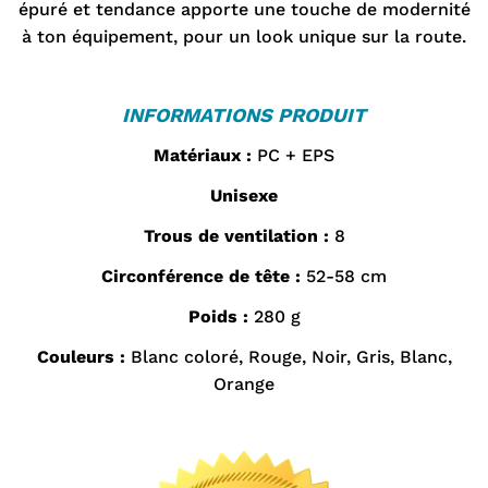
épuré et tendance apporte une touche de modernité
à ton équipement, pour un look unique sur la route.
INFORMATIONS PRODUIT
Matériaux :
PC + EPS
Unisexe
Trous de ventilation :
8
Circonférence de tête :
52-58 cm
Poids :
280 g
Couleurs :
Blanc coloré, Rouge, Noir, Gris, Blanc,
Orange