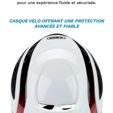
pour une expérience fluide et sécurisée.
CASQUE VELO
OFFRANT UNE PROTECTION
AVANCÉE ET FIABLE