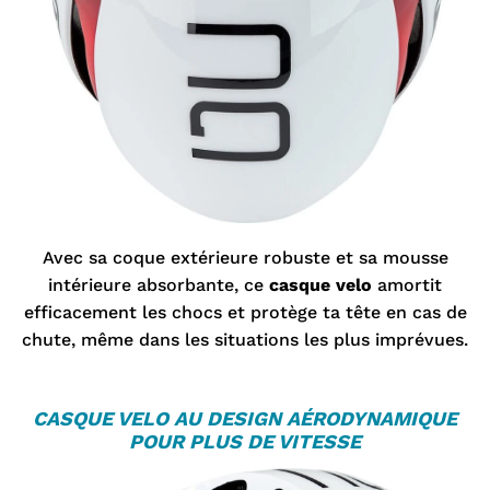
Avec sa coque extérieure robuste et sa mousse
intérieure absorbante, ce
casque velo
amortit
efficacement les chocs et protège ta tête en cas de
chute, même dans les situations les plus imprévues.
CASQUE VELO
AU DESIGN AÉRODYNAMIQUE
POUR PLUS DE VITESSE