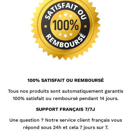
100% SATISFAIT OU REMBOURSÉ
Tous nos produits sont automatiquement garantis
100% satisfait ou remboursé pendant 14 jours.
SUPPORT FRANÇAIS 7/7J
Une question ? Notre
service client
français vous
répond sous 24h et cela 7 jours sur 7.