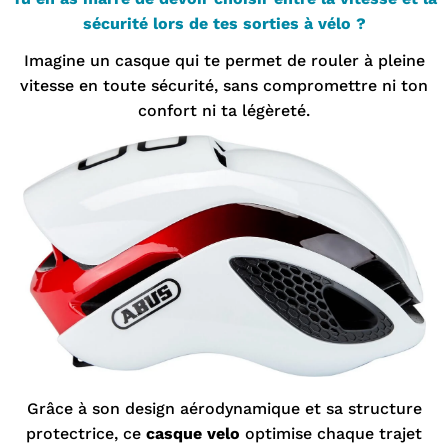
sécurité lors de tes sorties à vélo ?
Imagine un casque qui te permet de rouler à pleine
vitesse en toute sécurité, sans compromettre ni ton
confort ni ta légèreté.
Grâce à son design aérodynamique et sa structure
protectrice, ce
casque velo
optimise chaque trajet