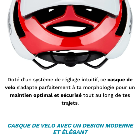
Doté d’un système de réglage intuitif, ce
casque de
velo
s’adapte parfaitement à ta morphologie pour un
maintien optimal et sécurisé
tout au long de tes
trajets.
C
ASQUE DE VELO
AVEC UN DESIGN MODERNE
ET ÉLÉGANT