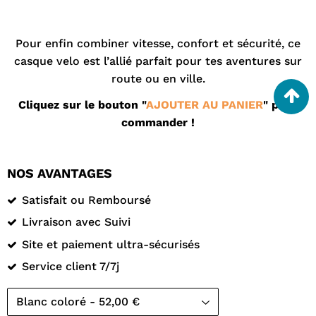
¡
Pour enfin combiner vitesse, confort et sécurité, ce
casque velo est l’allié parfait pour tes aventures sur
route ou en ville.
Cliquez sur le bouton "
AJOUTER AU PANIER
" pour
commander !
NOS AVANTAGES
Satisfait ou Remboursé
Livraison avec Suivi
Site et paiement ultra-sécurisés
Service client 7/7j