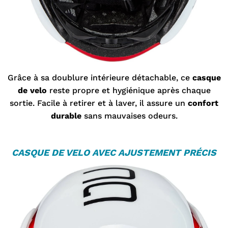
Grâce à sa doublure intérieure détachable, ce
casque
de velo
reste propre et hygiénique après chaque
sortie. Facile à retirer et à laver, il assure un
confort
durable
sans mauvaises odeurs.
C
ASQUE DE VELO
AVEC AJUSTEMENT PRÉCIS