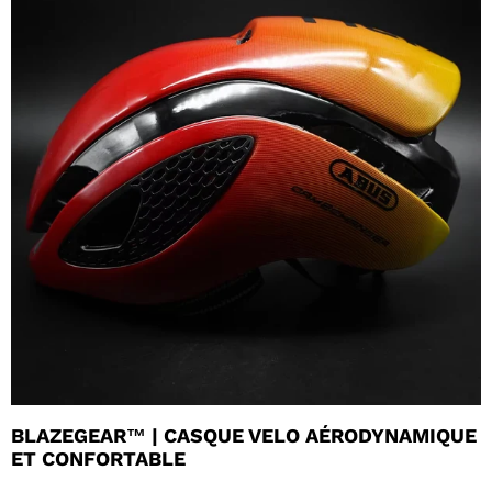
BLAZEGEAR™ | CASQUE VELO AÉRODYNAMIQUE
ET CONFORTABLE