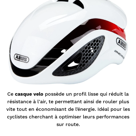

Ce
casque velo
possède un profil lisse qui réduit la
résistance à l'air, te permettant ainsi de rouler plus
vite tout en économisant de l’énergie. Idéal pour les
cyclistes cherchant à optimiser leurs performances
sur route.