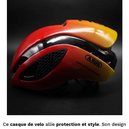
Ce
casque de velo
allie
protection et style
. Son design