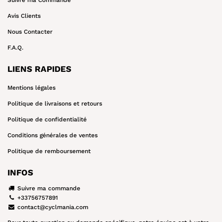
Avis Clients
Nous Contacter
F.A.Q.
LIENS RAPIDES
Mentions légales
Politique de livraisons et retours
Politique de confidentialité
Conditions générales de ventes
Politique de remboursement
INFOS
Suivre ma commande
+33756757891
contact@cyclmania.com