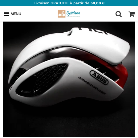
Livraison GRATUITE à partir de
50,00 €
MENU