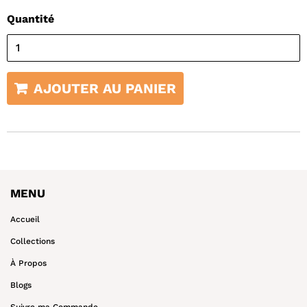
Quantité
AJOUTER AU PANIER
MENU
Accueil
Collections
À Propos
Blogs
Suivre ma Commande