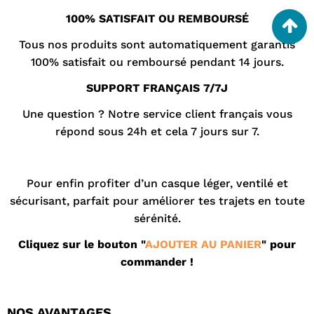
100% SATISFAIT OU REMBOURSÉ
Tous nos produits sont automatiquement garantis
100% satisfait ou remboursé pendant 14 jours.
SUPPORT FRANÇAIS 7/7J
Une question ? Notre
service client
français vous
répond sous 24h et cela 7 jours sur 7.
Pour enfin profiter d’un casque léger, ventilé et
sécurisant, parfait pour améliorer tes trajets en toute
sérénité.
Cliquez sur le bouton "
AJOUTER AU PANIER
" pour
commander !
NOS AVANTAGES