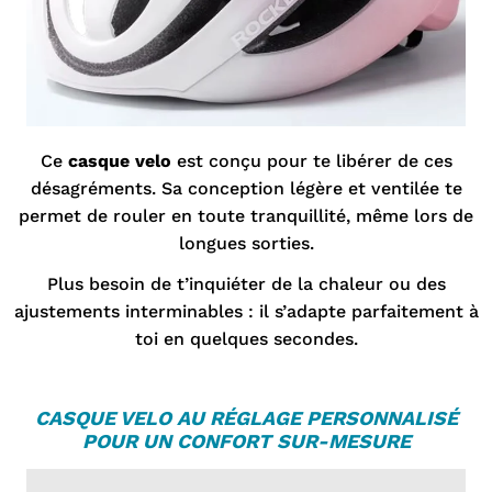
Ce
casque velo
est conçu pour te libérer de ces
désagréments. Sa conception légère et ventilée te
permet de rouler en toute tranquillité, même lors de
longues sorties.
Plus besoin de t’inquiéter de la chaleur ou des
ajustements interminables : il s’adapte parfaitement à
toi en quelques secondes.
CASQUE VELO
AU RÉGLAGE PERSONNALISÉ
POUR UN CONFORT SUR-MESURE