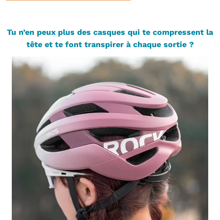
Tu n’en peux plus des casques qui te compressent la
tête et te font transpirer à chaque sortie ?