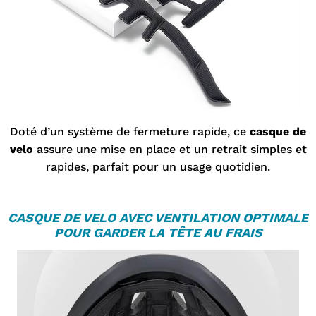
¡
Doté d’un système de fermeture rapide, ce
casque de
velo
assure une mise en place et un retrait simples et
rapides, parfait pour un usage quotidien.
CASQUE DE VELO
AVEC VENTILATION OPTIMALE
POUR GARDER LA TÊTE AU FRAIS