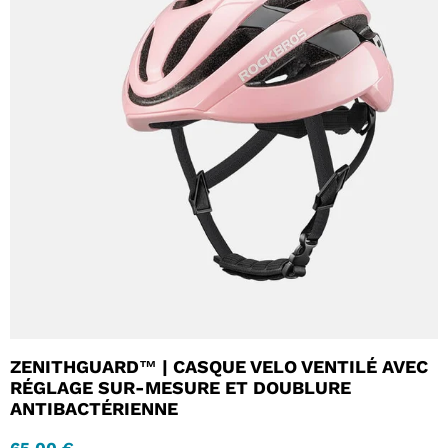
ZENITHGUARD™ | CASQUE VELO VENTILÉ AVEC
RÉGLAGE SUR-MESURE ET DOUBLURE
ANTIBACTÉRIENNE