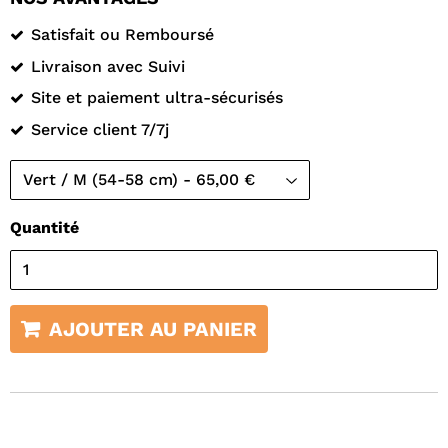
Satisfait ou Remboursé
Livraison avec Suivi
Site et paiement ultra-sécurisés
Service client 7/7j
Quantité
AJOUTER AU PANIER