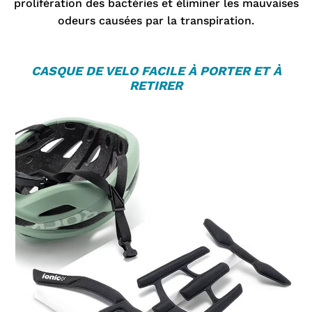
prolifération des bactéries et éliminer les mauvaises
odeurs causées par la transpiration.
CASQUE DE VELO
FACILE À PORTER ET À
RETIRER