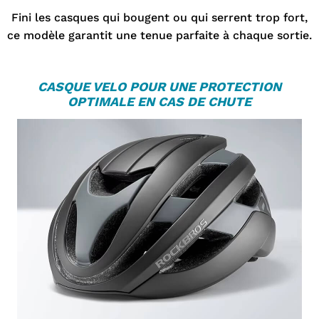
Fini les casques qui bougent ou qui serrent trop fort,
ce modèle garantit une tenue parfaite à chaque sortie.
CASQUE VELO
POUR UNE PROTECTION
OPTIMALE EN CAS DE CHUTE