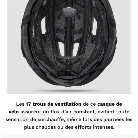
Les
17 trous de ventilation
de ce
casque de
velo
assurent un flux d’air constant, évitant toute
sensation de surchauffe, même lors des journées les
plus chaudes ou des efforts intenses.