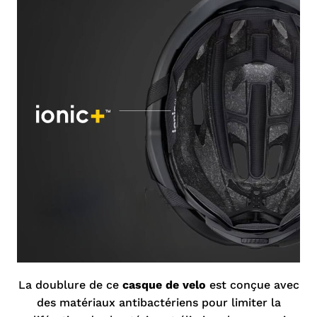
La doublure de ce
casque de velo
est conçue avec
des matériaux antibactériens pour limiter la