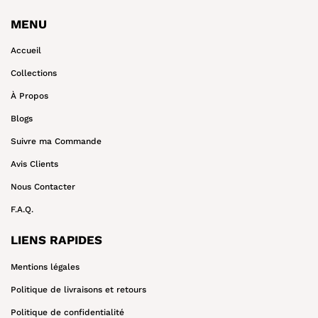
MENU
Accueil
Collections
À Propos
Blogs
Suivre ma Commande
Avis Clients
Nous Contacter
F.A.Q.
LIENS RAPIDES
Mentions légales
Politique de livraisons et retours
Politique de confidentialité