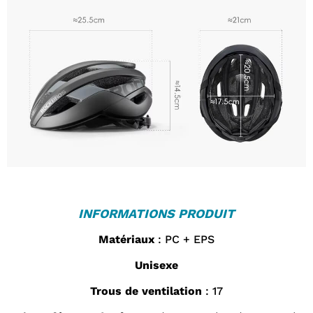
INFORMATIONS PRODUIT
Matériaux
: PC + EPS
Unisexe
Trous de ventilation
: 17