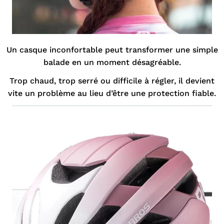
Un casque inconfortable peut transformer une simple
balade en un moment désagréable.
Trop chaud, trop serré ou difficile à régler, il devient
vite un problème au lieu d’être une protection fiable.