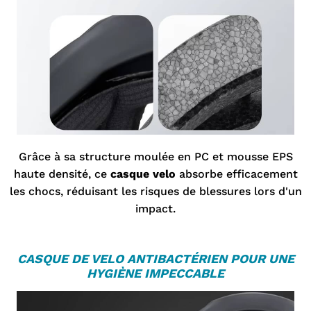
Grâce à sa structure moulée en PC et mousse EPS
haute densité, ce
casque velo
absorbe efficacement
les chocs, réduisant les risques de blessures lors d'un
impact.
CASQUE DE VELO
ANTIBACTÉRIEN POUR UNE
HYGIÈNE IMPECCABLE