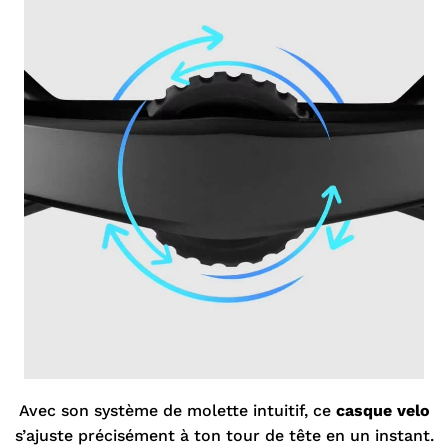

Avec son système de molette intuitif, ce
casque velo
s’ajuste précisément à ton tour de tête en un instant.