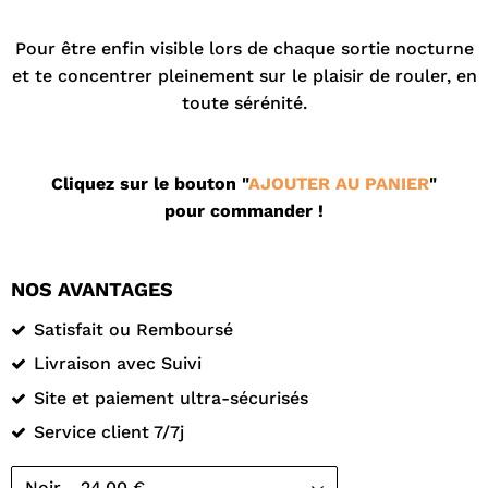
.
Pour être enfin visible lors de chaque sortie nocturne
et te concentrer pleinement sur le plaisir de rouler, en
toute sérénité.
Cliquez sur le bouton "
AJOUTER AU PANIER
"
pour commander !
NOS AVANTAGES
Satisfait ou Remboursé
Livraison avec Suivi
Site et paiement ultra-sécurisés
Service client 7/7j