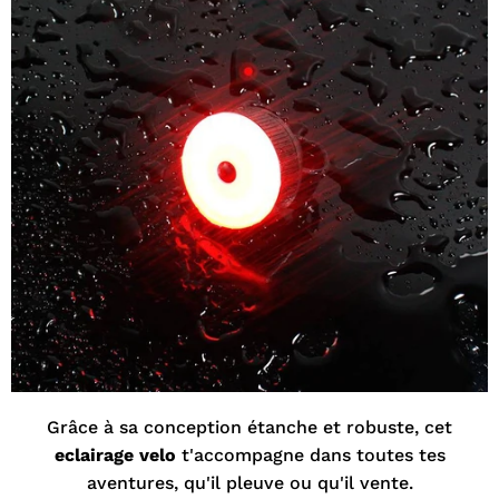
¡
Grâce à sa conception étanche et robuste, cet
eclairage velo
t'accompagne dans toutes tes
aventures, qu'il pleuve ou qu'il vente.