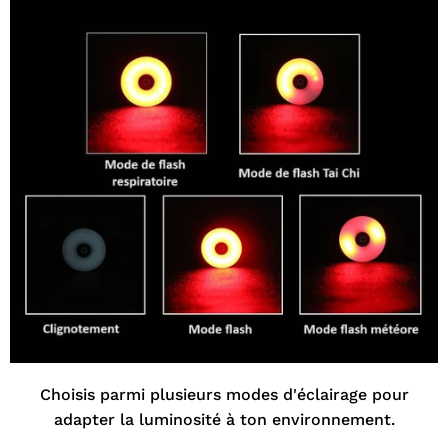
Choisis parmi plusieurs modes d'éclairage pour
adapter la luminosité à ton environnement.