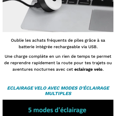
Oublie les achats fréquents de piles grâce à sa
batterie intégrée rechargeable via USB.
Une charge complète en un rien de temps te permet
de reprendre rapidement la route pour tes trajets ou
aventures nocturnes avec cet
eclairage velo
.
ECLAIRAGE VELO
AVEC MODES D'ÉCLAIRAGE
MULTIPLES