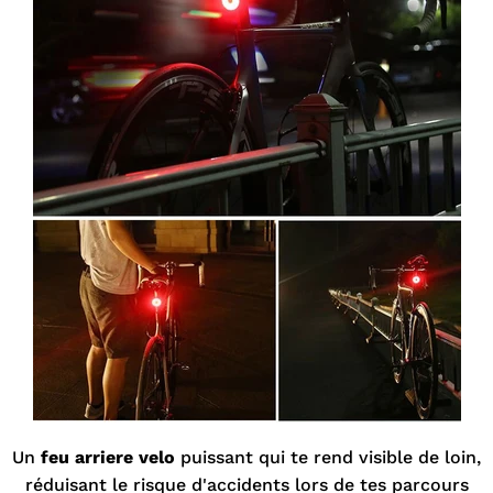
Un
feu arriere velo
puissant qui te rend visible de loin,
réduisant le risque d'accidents lors de tes parcours