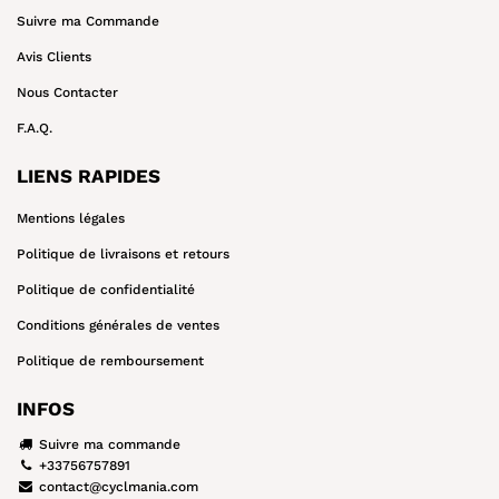
Suivre ma Commande
Avis Clients
Nous Contacter
F.A.Q.
LIENS RAPIDES
Mentions légales
Politique de livraisons et retours
Politique de confidentialité
Conditions générales de ventes
Politique de remboursement
INFOS
Suivre ma commande
+33756757891
contact@cyclmania.com