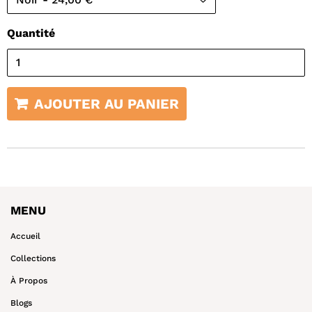
Quantité
AJOUTER AU PANIER
MENU
Accueil
Collections
À Propos
Blogs