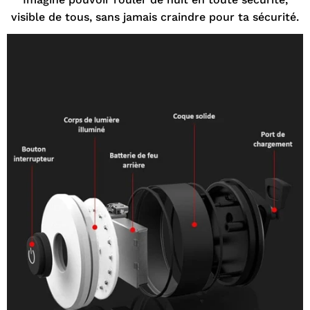
visible de tous, sans jamais craindre pour ta sécurité.