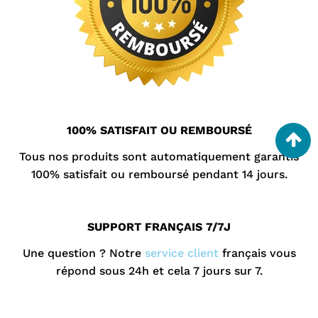
100% SATISFAIT OU REMBOURSÉ
Tous nos produits sont automatiquement garantis
100% satisfait ou remboursé pendant 14 jours.
SUPPORT FRANÇAIS 7/7J
Une question ? Notre
service client
français vous
répond sous 24h et cela 7 jours sur 7.
.