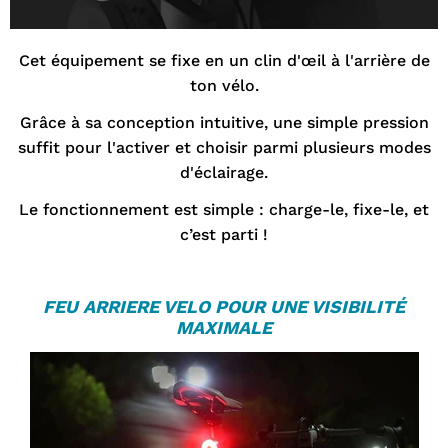

Cet équipement se fixe en un clin d'œil à l'arrière de
ton vélo.
Grâce à sa conception intuitive, une simple pression
suffit pour l'activer et choisir parmi plusieurs modes
d'éclairage.
Le fonctionnement est simple : charge-le, fixe-le, et
c’est parti !
FEU ARRIERE VELO
POUR UNE VISIBILITÉ
MAXIMALE