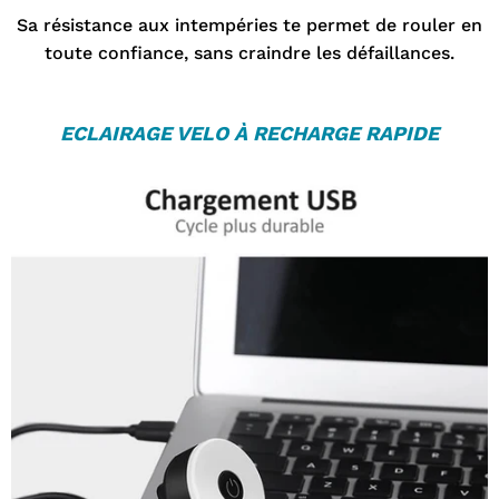
Sa résistance aux intempéries te permet de rouler en
toute confiance, sans craindre les défaillances.
ECLAIRAGE VELO
À RECHARGE RAPIDE