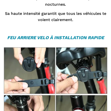
nocturnes.
Sa haute intensité garantit que tous les véhicules te
voient clairement.
FEU ARRIERE VELO
À INSTALLATION RAPIDE