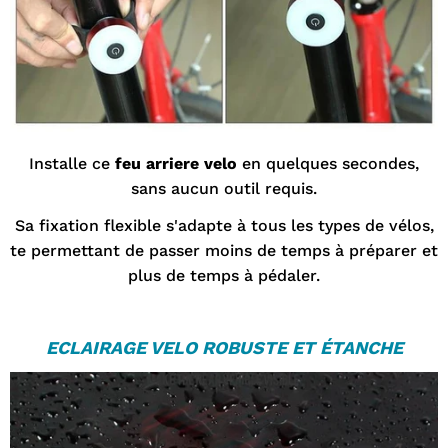
Installe ce
feu arriere velo
en quelques secondes,
sans aucun outil requis.
Sa fixation flexible s'adapte à tous les types de vélos,
te permettant de passer moins de temps à préparer et
plus de temps à pédaler.
ECLAIRAGE VELO
ROBUSTE ET ÉTANCHE