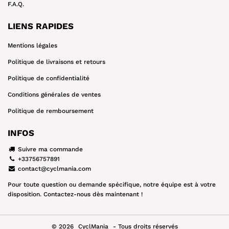
F.A.Q.
LIENS RAPIDES
Mentions légales
Politique de livraisons et retours
Politique de confidentialité
Conditions générales de ventes
Politique de remboursement
INFOS
Suivre ma commande
+33756757891
contact@cyclmania.com
Pour toute question ou demande spécifique, notre équipe est à votre
disposition. Contactez-nous dès maintenant !
© 2026
CyclMania
- Tous droits réservés