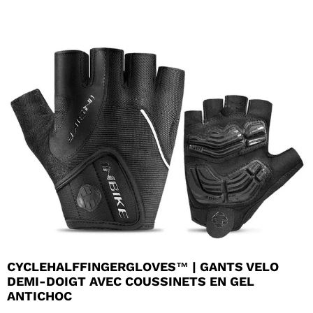
CYCLEHALFFINGERGLOVES™ | GANTS VELO
DEMI-DOIGT AVEC COUSSINETS EN GEL
ANTICHOC