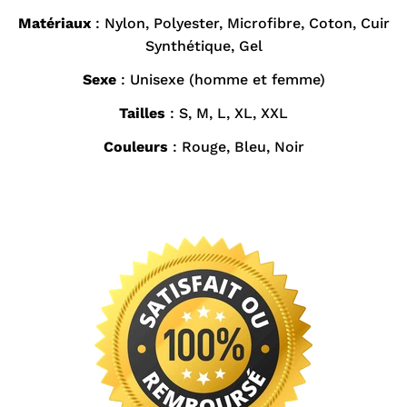
Matériaux
: Nylon, Polyester, Microfibre, Coton, Cuir
Synthétique, Gel
Sexe
: Unisexe (homme et femme)
Tailles
: S, M, L, XL, XXL
Couleurs
: Rouge, Bleu, Noir