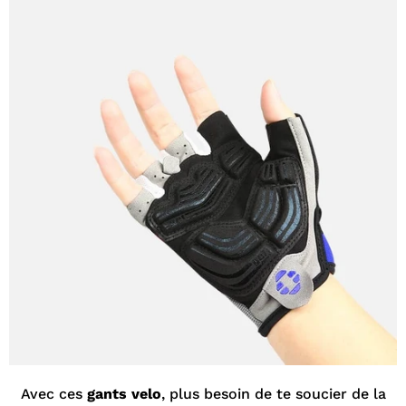
¡
Avec ces
gants velo
, plus besoin de te soucier de la