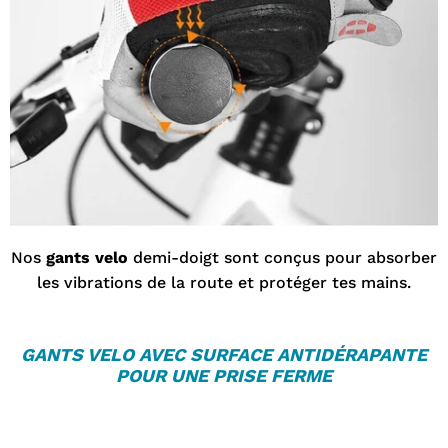
Nos
gants velo
demi-doigt sont conçus pour absorber
les vibrations de la route et protéger tes mains.
GANTS VELO
AVEC SURFACE ANTIDÉRAPANTE
POUR UNE PRISE FERME