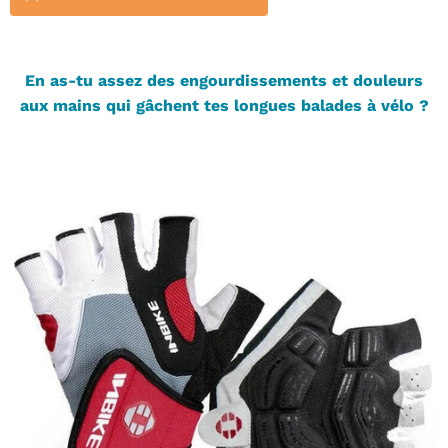
En as-tu assez des engourdissements et douleurs
aux mains qui gâchent tes longues balades à vélo ?