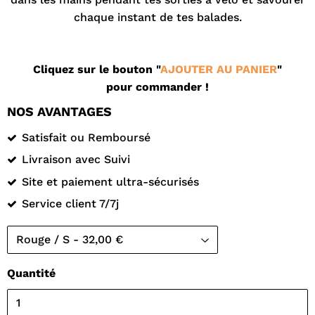
chaque instant de tes balades.
Cliquez sur le bouton "
AJOUTER AU PANIER
"
pour commander !
NOS AVANTAGES
Satisfait ou Remboursé
Livraison avec Suivi
Site et paiement ultra-sécurisés
Service client 7/7j
Quantité