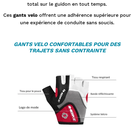

total sur le guidon en tout temps.
Ces
gants velo
offrent une adhérence supérieure pour
une expérience de conduite sans soucis.
GANTS VELO
CONFORTABLES POUR DES
TRAJETS SANS CONTRAINTE