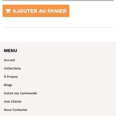
AJOUTER AU PANIER
MENU
Accueil
Collections
À Propos
Blogs
Suivre ma Commande
Avis Clients
Nous Contacter