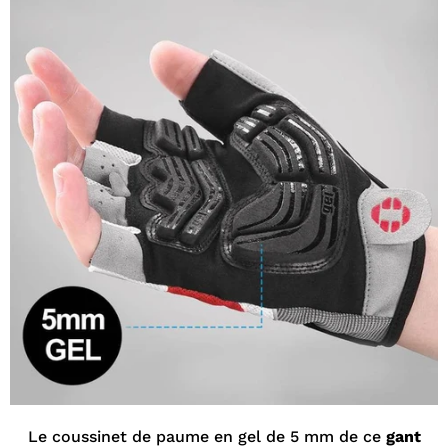
Le coussinet de paume en gel de 5 mm de ce
gant