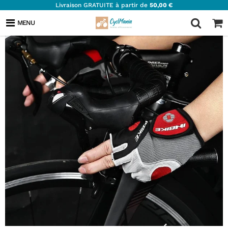
Livraison GRATUITE à partir de
50,00 €
MENU