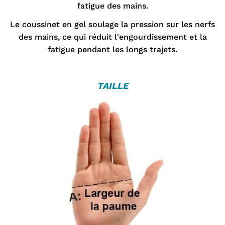
fatigue des mains.
Le coussinet en gel soulage la pression sur les nerfs
des mains, ce qui réduit l'engourdissement et la
fatigue pendant les longs trajets.
TAILLE