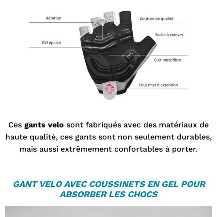
Ces
gants velo
sont fabriqués avec des matériaux de
haute qualité, ces gants sont non seulement durables,
mais aussi extrêmement confortables à porter.
GANT VELO
AVEC COUSSINETS EN GEL POUR
ABSORBER LES CHOCS