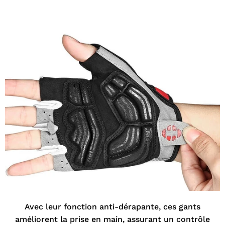
Avec leur fonction anti-dérapante, ces gants
améliorent la prise en main, assurant un contrôle