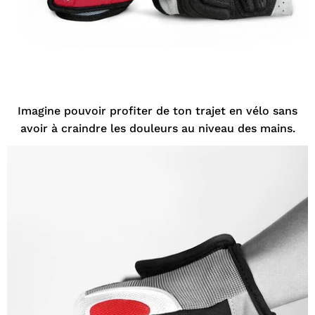
Imagine pouvoir profiter de ton trajet en vélo sans
avoir à craindre les douleurs au niveau des mains.