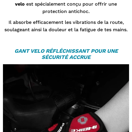
velo
est spécialement conçu pour offrir une
protection antichoc.
Il absorbe efficacement les vibrations de la route,
soulageant ainsi la douleur et la fatigue de tes mains.
GANT VELO
RÉFLÉCHISSANT POUR UNE
SÉCURITÉ ACCRUE