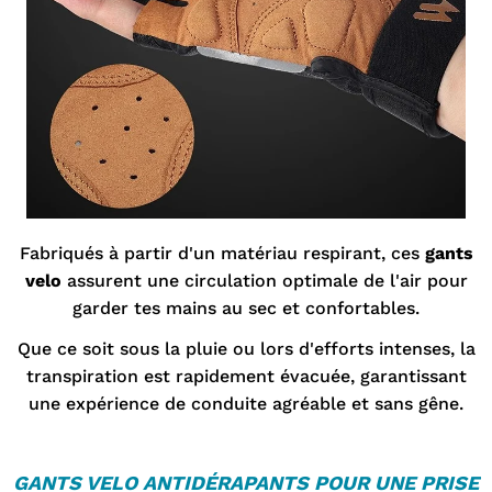
Fabriqués à partir d'un matériau respirant, ces
gants
velo
assurent une circulation optimale de l'air pour
garder tes mains au sec et confortables.
Que ce soit sous la pluie ou lors d'efforts intenses, la
transpiration est rapidement évacuée, garantissant
une expérience de conduite agréable et sans gêne.
GANTS VELO
ANTIDÉRAPANTS POUR UNE PRISE