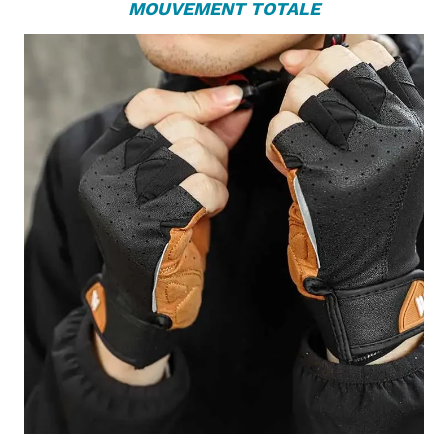

MOUVEMENT TOTALE