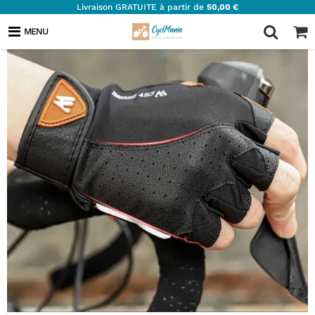
Livraison GRATUITE à partir de
50,00 €
MENU