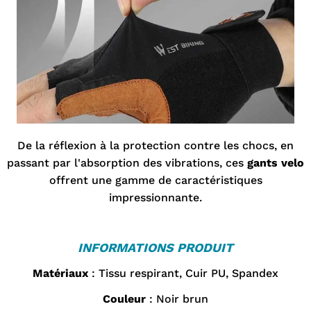
De la réflexion à la protection contre les chocs, en
passant par l'absorption des vibrations, ces
gants velo
offrent une gamme de caractéristiques
impressionnante.
INFORMATIONS PRODUIT
Matériaux
: Tissu respirant, Cuir PU,
Spandex
Couleur
: Noir brun