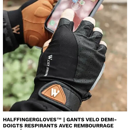
HALFFINGERGLOVES™ | GANTS VELO DEMI-
DOIGTS RESPIRANTS AVEC REMBOURRAGE