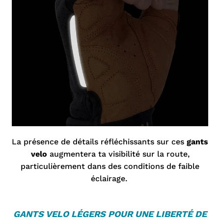
La présence de détails réfléchissants sur ces
gants
velo
augmentera ta visibilité sur la route,
particulièrement dans des conditions de faible
éclairage.
GANTS VELO
LÉGERS POUR UNE LIBERTÉ DE