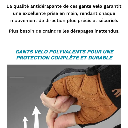
La qualité antidérapante de ces
gants velo
garantit
une excellente prise en main, rendant chaque
mouvement de direction plus précis et sécurisé.
Plus besoin de craindre les dérapages inattendus.
GANTS VELO
POLYVALENTS POUR UNE
PROTECTION COMPLÈTE ET DURABLE