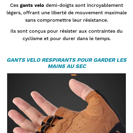
Ces
gants velo
demi-doigts sont incroyablement
légers, offrant une liberté de mouvement maximale
sans compromettre leur résistance.
Ils sont conçus pour résister aux contraintes du
cyclisme et pour durer dans le temps.
GANTS VELO
RESPIRANTS POUR GARDER LES
MAINS AU SEC