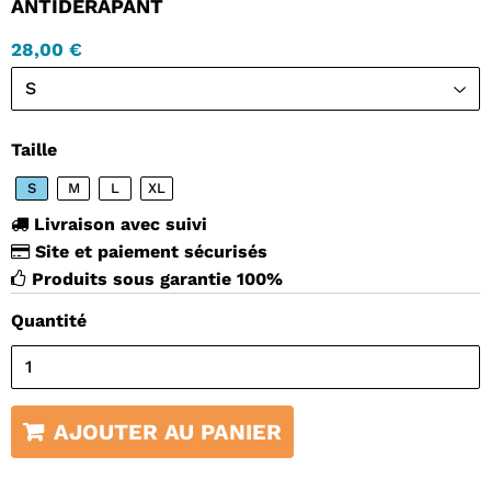
ANTIDÉRAPANT
28,00 €
Taille
S
M
L
XL
Livraison avec suivi
Site et paiement sécurisés
Produits sous garantie 100%
Quantité
AJOUTER AU PANIER