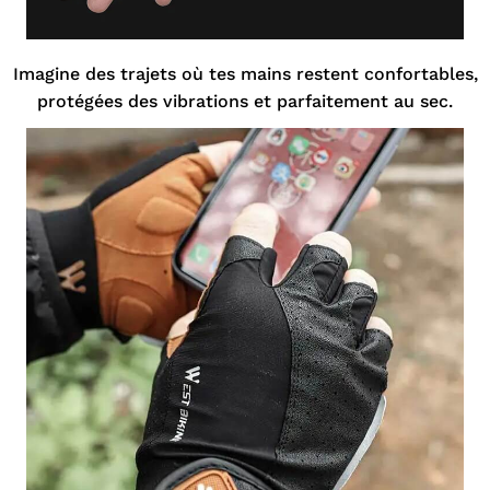
Imagine des trajets où tes mains restent confortables,
protégées des vibrations et parfaitement au sec.