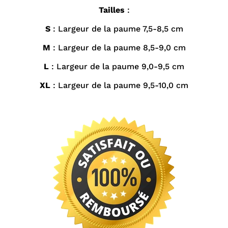
Tailles
:
S
: Largeur de la paume 7,5-8,5 cm
M
: Largeur de la paume 8,5-9,0 cm
L
: Largeur de la paume 9,0-9,5 cm
XL
: Largeur de la paume 9,5-10,0 cm