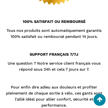
¡
100% SATISFAIT OU REMBOURSÉ
Tous nos produits sont automatiquement garantis
100% satisfait ou remboursé pendant 14 jours.
SUPPORT FRANÇAIS 7/7J
Une question ? Notre
service client
français vous
répond sous 24h et cela 7 jours sur 7.
Pour enfin dire adieu aux douleurs et profiter
pleinement de chaque sortie à vélo, ces gants sont
l’allié idéal pour allier confort, sécurité et
performance.