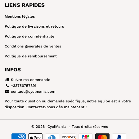
LIENS RAPIDES
Mentions légales
Politique de livraisons et retours
Politique de confidentialité
Conditions générales de ventes
Politique de remboursement
INFOS
Suivre ma commande
+33756757891
contact@cyclmania.com
Pour toute question ou demande spécifique, notre équipe est à votre
disposition. Contactez-nous dès maintenant !
© 2026
CyclMania
- Tous droits réservés