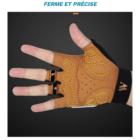
FERME ET PRÉCISE