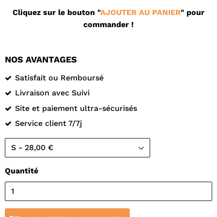
Cliquez sur le bouton "
AJOUTER AU PANIER
" pour
commander !
NOS AVANTAGES
Satisfait ou Remboursé
Livraison avec Suivi
Site et paiement ultra-sécurisés
Service client 7/7j
Quantité