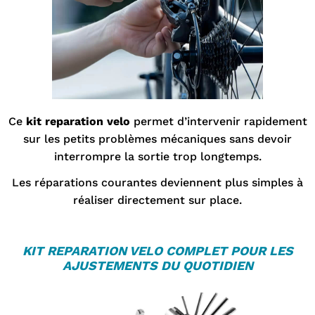
Ce
kit reparation velo
permet d’intervenir rapidement
sur les petits problèmes mécaniques sans devoir
interrompre la sortie trop longtemps.
Les réparations courantes deviennent plus simples à
réaliser directement sur place.
KIT REPARATION VELO
COMPLET POUR LES
AJUSTEMENTS DU QUOTIDIEN