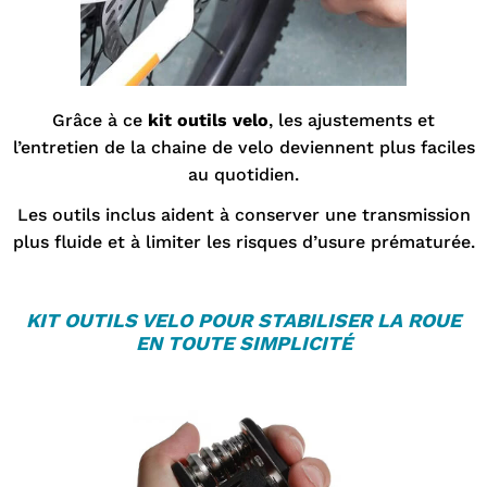
Grâce à ce
kit outils velo
, les ajustements et
l’entretien de la chaine de velo deviennent plus faciles
au quotidien.
Les outils inclus aident à conserver une transmission
plus fluide et à limiter les risques d’usure prématurée.
KIT OUTILS VELO
POUR STABILISER LA ROUE
EN TOUTE SIMPLICITÉ