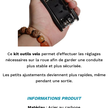
Ce
kit outils velo
permet d’effectuer les réglages
nécessaires sur la roue afin de garder une conduite
plus stable et plus sécurisée.
Les petits ajustements deviennent plus rapides, même
pendant une sortie.
INFORMATIONS PRODUIT
Matériau
: Acier au carbone