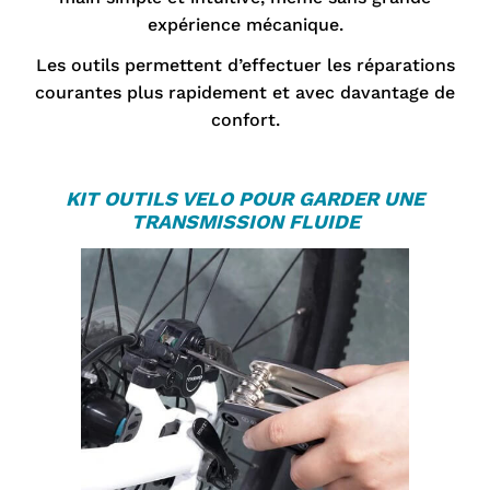
expérience mécanique.
Les outils permettent d’effectuer les réparations
courantes plus rapidement et avec davantage de
confort.
KIT OUTILS VELO
POUR GARDER UNE
TRANSMISSION FLUIDE