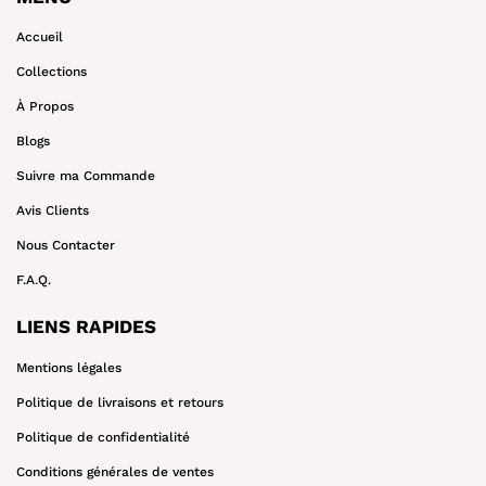
¡
Accueil
Collections
À Propos
Blogs
Suivre ma Commande
Avis Clients
Nous Contacter
F.A.Q.
LIENS RAPIDES
Mentions légales
Politique de livraisons et retours
Politique de confidentialité
Conditions générales de ventes