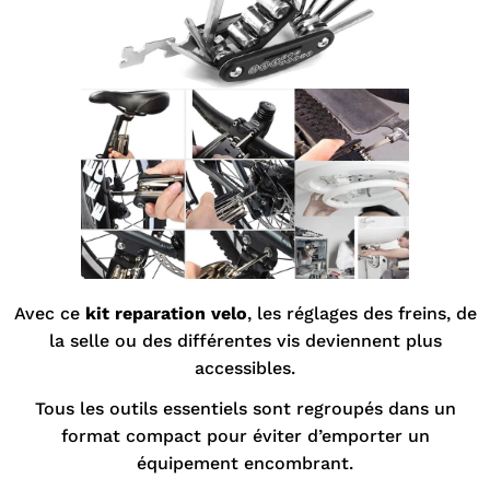
Avec ce
kit reparation velo
, les réglages des freins, de
la selle ou des différentes vis deviennent plus
accessibles.
Tous les outils essentiels sont regroupés dans un
format compact pour éviter d’emporter un
équipement encombrant.