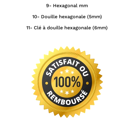
9- Hexagonal mm
10- Douille hexagonale (5mm)
11- Clé à douille hexagonale (6mm)