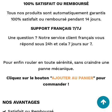
100% SATISFAIT OU REMBOURSÉ
Tous nos produits sont automatiquement garantis
100% satisfait ou remboursé pendant 14 jours.
SUPPORT FRANÇAIS 7/7J
Une question ? Notre
service client
français vous
répond sous 24h et cela 7 jours sur 7.
Pour enfin rouler en toute sérénité, sans craindre une
panne mécanique.
Cliquez sur le bouton "
AJOUTER AU PANIER
" pour
commander !
NOS AVANTAGES
Satisfait ou Remboursé