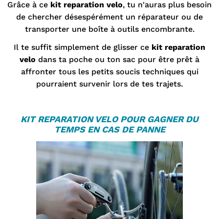
Grâce à ce
kit reparation velo
, tu n'auras plus besoin
de chercher désespérément un réparateur ou de
transporter une boîte à outils encombrante.
Il te suffit simplement de glisser ce
kit reparation
velo
dans ta poche ou ton sac pour être prêt à
affronter tous les petits soucis techniques qui
pourraient survenir lors de tes trajets.
KIT REPARATION VELO
POUR GAGNER DU
TEMPS EN CAS DE PANNE