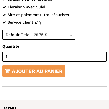
Livraison avec Suivi
Site et paiement ultra-sécurisés
Service client 7/7j
Quantité
AJOUTER AU PANIER
MENU