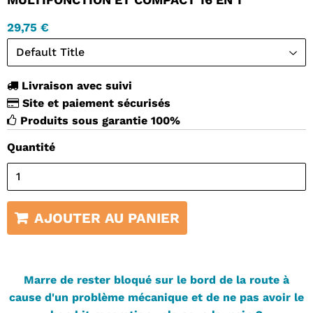
29,75 €
Livraison avec suivi
Site et paiement sécurisés
Produits sous garantie 100%
Quantité
AJOUTER AU PANIER
Marre de rester bloqué sur le bord de la route à
cause d'un problème mécanique et de ne pas avoir le