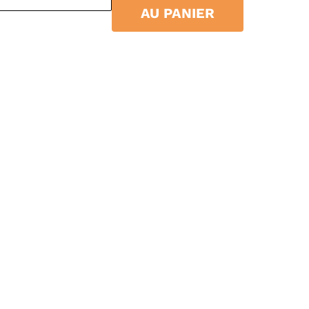
AU PANIER