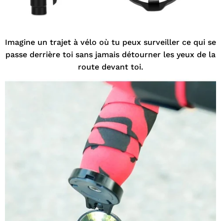
Imagine un trajet à vélo où tu peux surveiller ce qui se
passe derrière toi sans jamais détourner les yeux de la
route devant toi.