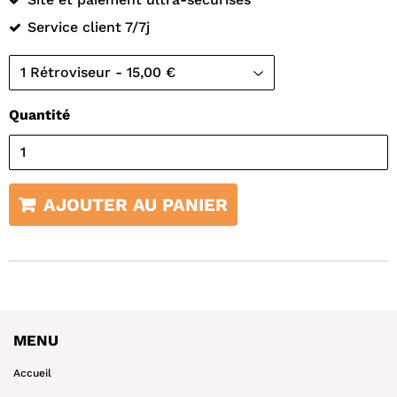
Service client 7/7j
Quantité
AJOUTER AU PANIER
MENU
Accueil