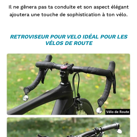
¡
Il ne gênera pas ta conduite et son aspect élégant
ajoutera une touche de sophistication à ton vélo.
R
ETROVISEUR POUR VELO
IDÉAL POUR LES
VÉLOS DE ROUTE