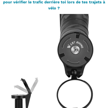
pour vérifier le trafic derrière toi lors de tes trajets à
vélo ?