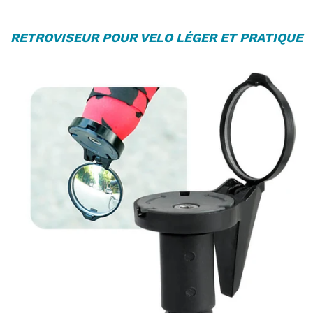
R
ETROVISEUR POUR VELO
LÉGER ET PRATIQUE