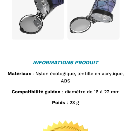
INFORMATIONS PRODUIT
Matériaux
: Nylon écologique, lentille en acrylique,
ABS
Compatibilité guidon
: diamètre de 16 à 22 mm
Poids
: 23 g