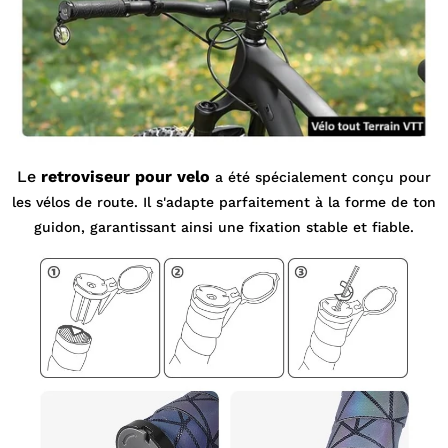
Le
retroviseur pour velo
a été spécialement conçu pour
les vélos de route. Il s'adapte parfaitement à la forme de ton
guidon, garantissant ainsi une fixation stable et fiable.