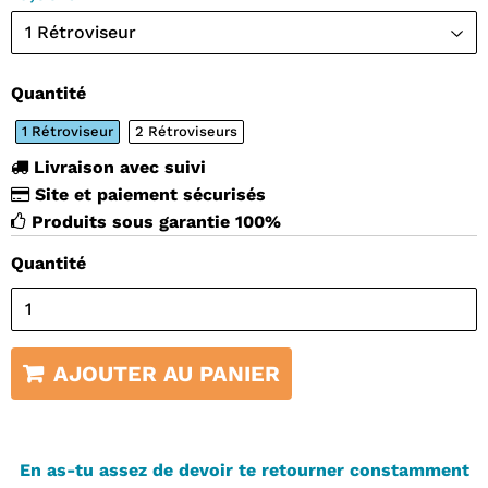
Quantité
1 Rétroviseur
2 Rétroviseurs
Livraison avec suivi
Site et paiement sécurisés
Produits sous garantie 100%
Quantité
AJOUTER AU PANIER
En as-tu assez de devoir te retourner constamment