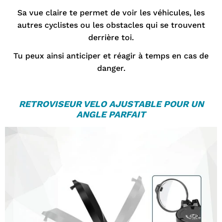

Sa vue claire te permet de voir les véhicules, les
autres cyclistes ou les obstacles qui se trouvent
derrière toi.
Tu peux ainsi anticiper et réagir à temps en cas de
danger.
RETROVISEUR VELO
AJUSTABLE POUR UN
ANGLE PARF
AIT