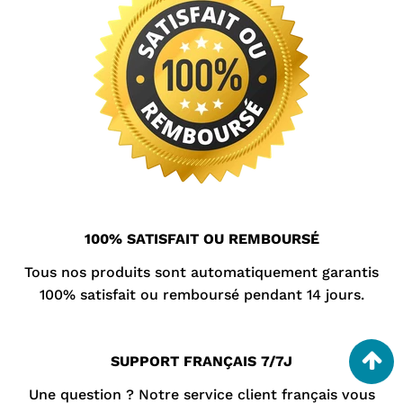
100% SATISFAIT OU REMBOURSÉ
Tous nos produits sont automatiquement garantis
100% satisfait ou remboursé pendant 14 jours.
SUPPORT FRANÇAIS 7/7J
Une question ? Notre
service client
français vous