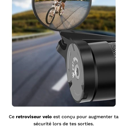
Ce
retroviseur velo
est conçu pour augmenter ta
sécurité lors de tes sorties.