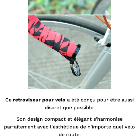
Ce
retroviseur pour velo
a été conçu pour être aussi
discret que possible.
Son design compact et élégant s'harmonise
parfaitement avec l'esthétique de n'importe quel vélo
de route.