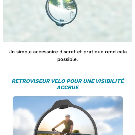
Un simple accessoire discret et pratique rend cela
possible.
RETROVISEUR VELO
POUR UNE VISIBILITÉ
ACCRUE