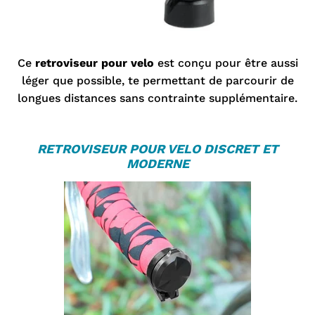
Ce
retroviseur pour velo
est conçu pour être aussi
léger que possible, te permettant de parcourir de
longues distances sans contrainte supplémentaire.
R
ETROVISEUR POUR VELO
DISCRET ET
MODERNE