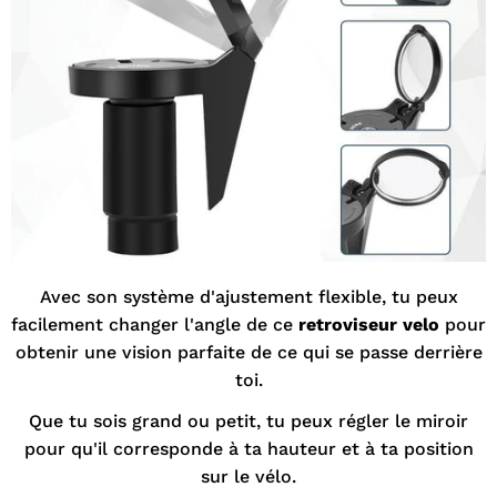
Avec son système d'ajustement flexible, tu peux
facilement changer l'angle de ce
retroviseur velo
pour
obtenir une vision parfaite de ce qui se passe derrière
toi.
Que tu sois grand ou petit, tu peux régler le miroir
pour qu'il corresponde à ta hauteur et à ta position
sur le vélo.