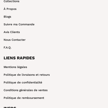
Collections
À Propos
Blogs
Suivre ma Commande
Avis Clients
Nous Contacter
F.A.Q.
LIENS RAPIDES
Mentions légales
Politique de livraisons et retours
Politique de confidentialité
Conditions générales de ventes
Politique de remboursement