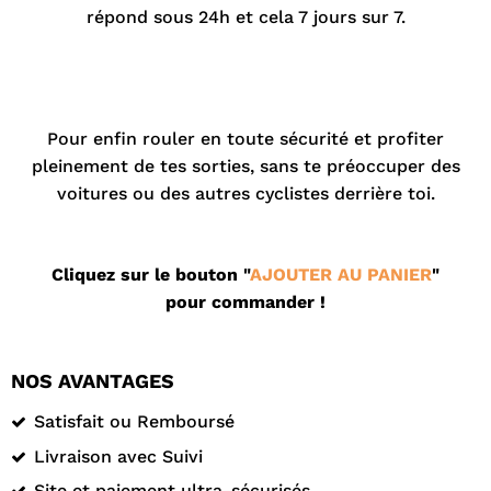
répond sous 24h et cela 7 jours sur 7.
.
.
Pour enfin rouler en toute sécurité et profiter
pleinement de tes sorties, sans te préoccuper des
voitures ou des autres cyclistes derrière toi.
Cliquez sur le bouton "
AJOUTER AU PANIER
"
pour commander !
NOS AVANTAGES
Satisfait ou Remboursé
Livraison avec Suivi
Site et paiement ultra-sécurisés