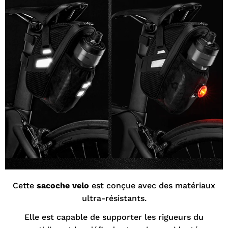
Cette
sacoche velo
est conçue avec des matériaux
ultra-résistants.
Elle est capable de supporter les rigueurs du