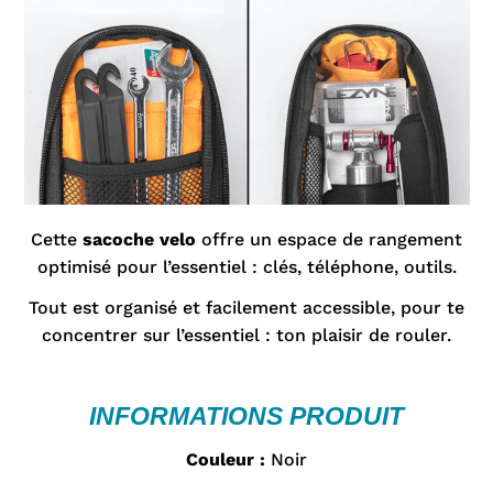
Cette
sacoche velo
offre un espace de rangement
optimisé pour l’essentiel : clés, téléphone, outils.
Tout est organisé et facilement accessible, pour te
concentrer sur l’essentiel : ton plaisir de rouler.
INFORMATIONS PRODUIT
Couleur :
Noir