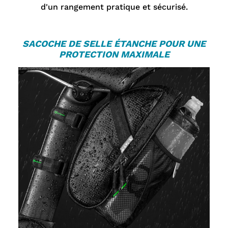
d'un rangement pratique et sécurisé.
S
ACOCHE DE SELLE
ÉTANCHE POUR UNE
PROTECTION MAXIMALE