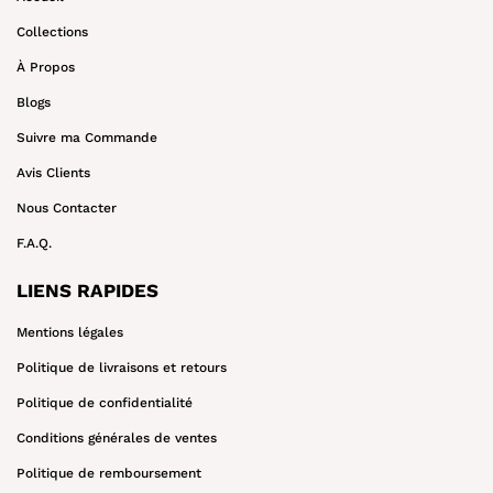
¡
Collections
À Propos
Blogs
Suivre ma Commande
Avis Clients
Nous Contacter
F.A.Q.
LIENS RAPIDES
Mentions légales
Politique de livraisons et retours
Politique de confidentialité
Conditions générales de ventes
Politique de remboursement