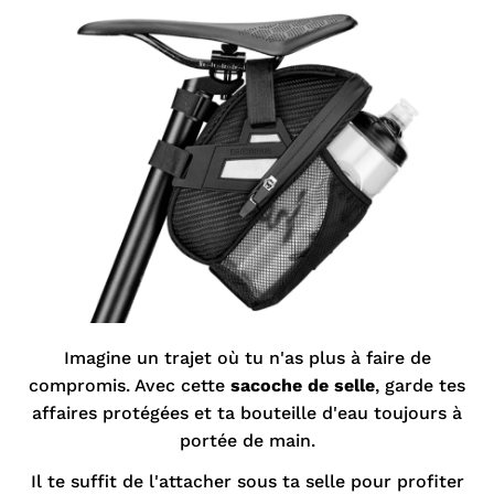
Imagine un trajet où tu n'as plus à faire de
compromis. Avec cette
s
acoche de selle
, garde tes
affaires protégées et ta bouteille d'eau toujours à
portée de main.
Il te suffit de l'attacher sous ta selle pour profiter