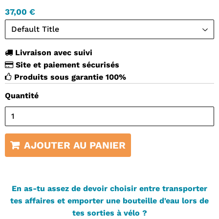
37,00 €
Livraison avec suivi
Site et paiement sécurisés
Produits sous garantie 100%
Quantité
AJOUTER AU PANIER
En as-tu assez de devoir choisir entre transporter
tes affaires et emporter une bouteille d'eau lors de
tes sorties à vélo ?