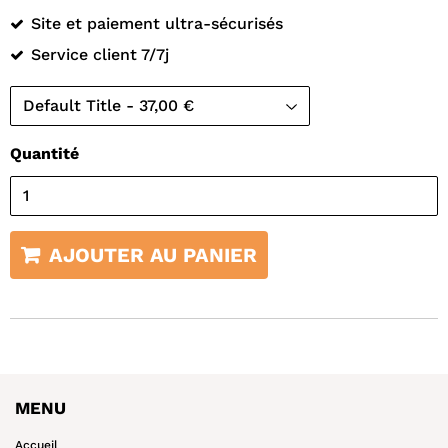
Site et paiement ultra-sécurisés
Service client 7/7j
Quantité
AJOUTER AU PANIER
MENU
Accueil