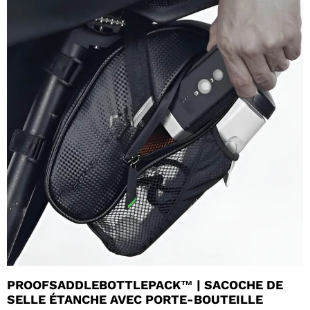
PROOFSADDLEBOTTLEPACK™ | SACOCHE DE
SELLE ÉTANCHE AVEC PORTE-BOUTEILLE