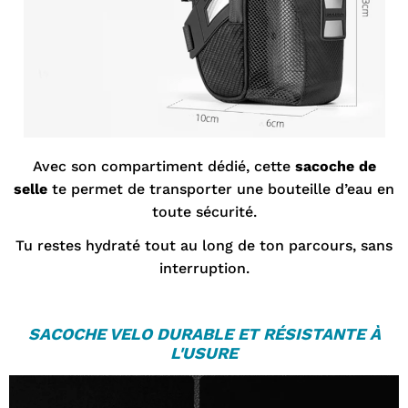

Avec son compartiment dédié, cette
sacoche de
selle
te permet de transporter une bouteille d’eau en
toute sécurité.
Tu restes hydraté tout au long de ton parcours, sans
interruption.
SACOCHE VELO
DURABLE ET RÉSISTANTE À
L'USURE