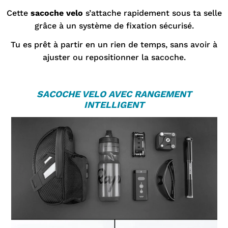
Cette
sacoche velo
s’attache rapidement sous ta selle
grâce à un système de fixation sécurisé.
Tu es prêt à partir en un rien de temps, sans avoir à
ajuster ou repositionner la sacoche.
SACOCHE VELO
AVEC RANGEMENT
INTELLIGENT