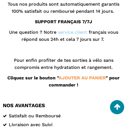
Tous nos produits sont automatiquement garantis
100% satisfait ou remboursé pendant 14 jours.
SUPPORT FRANÇAIS 7/7J
Une question ? Notre
service client
français vous
répond sous 24h et cela 7 jours sur 7.
Pour enfin profiter de tes sorties à vélo sans
compromis entre hydratation et rangement.
Cliquez sur le bouton "
AJOUTER AU PANIER
" pour
commander !
NOS AVANTAGES
Satisfait ou Remboursé
Livraison avec Suivi