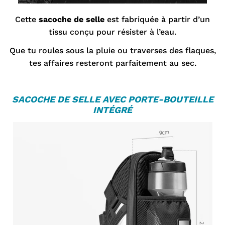
Cette
sacoche de selle
est fabriquée à partir d’un
tissu conçu pour résister à l’eau.
Que tu roules sous la pluie ou traverses des flaques,
tes affaires resteront parfaitement au sec.
S
ACOCHE DE SELLE
AVEC PORTE-BOUTEILLE
INTÉGRÉ