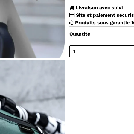
Ã
Livraison avec suivi
Site et paiement sécuri
Produits sous garantie 
Quantité