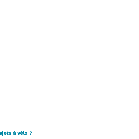
ajets à vélo ?