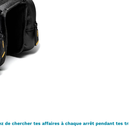
z de chercher tes affaires à chaque arrêt pendant tes tr