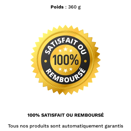
Poids
: 360 g
100% SATISFAIT OU REMBOURSÉ
Tous nos produits sont automatiquement garantis