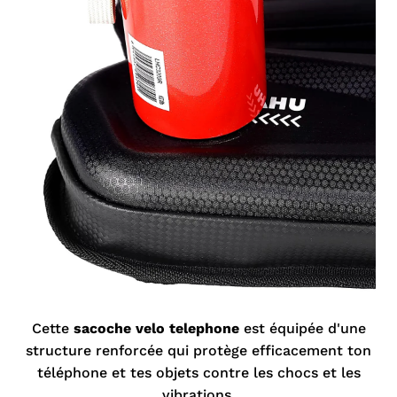
Cette
sacoche velo telephone
est équipée d'une
structure renforcée qui protège efficacement ton
téléphone et tes objets contre les chocs et les
vibrations.