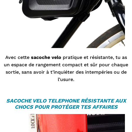
Avec cette
sacoche velo
pratique et résistante, tu as
un espace de rangement compact et sûr pour chaque
sortie, sans avoir à t’inquiéter des intempéries ou de
l’usure.
S
ACOCHE VELO TELEPHONE
RÉSISTANTE AUX
CHOCS POUR PROTÉGER TES AFFAIRES