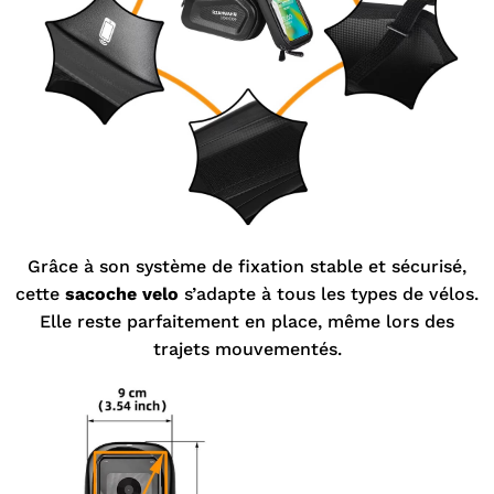
Grâce à son système de fixation stable et sécurisé,
cette
sacoche velo
s’adapte à tous les types de vélos.
Elle reste parfaitement en place, même lors des
trajets mouvementés.