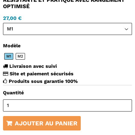
OPTIMISÉ
27,00 €
Modèle
M1
M2
Livraison avec suivi
Site et paiement sécurisés
Produits sous garantie 100%
Quantité
AJOUTER AU PANIER