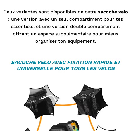
Deux variantes sont disponibles de cette
sacoche velo
: une version avec un seul compartiment pour tes
essentiels, et une version double compartiment
offrant un espace supplémentaire pour mieux
organiser ton équipement.
SACOCHE VELO
AVEC FIXATION RAPIDE ET
UNIVERSELLE POUR TOUS LES VÉLOS