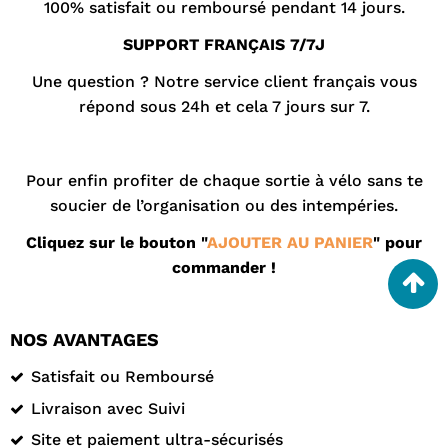
100% satisfait ou remboursé pendant 14 jours.
SUPPORT FRANÇAIS 7/7J
Une question ? Notre
service client
français vous
répond sous 24h et cela 7 jours sur 7.
Pour enfin profiter de chaque sortie à vélo sans te
soucier de l’organisation ou des intempéries.
Cliquez sur le bouton "
AJOUTER AU PANIER
" pour
commander !
NOS AVANTAGES
Satisfait ou Remboursé
Livraison avec Suivi
Site et paiement ultra-sécurisés