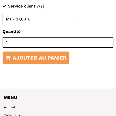
¡
Service client 7/7j
Quantité
AJOUTER AU PANIER
MENU
Accueil
Collections