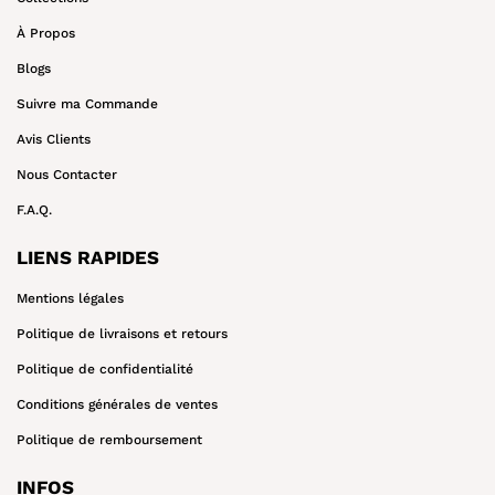
À Propos
Blogs
Suivre ma Commande
Avis Clients
Nous Contacter
F.A.Q.
LIENS RAPIDES
Mentions légales
Politique de livraisons et retours
Politique de confidentialité
Conditions générales de ventes
Politique de remboursement
INFOS