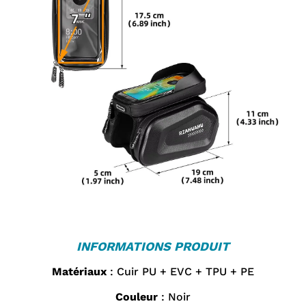
INFORMATIONS PRODUIT
Matériaux
: Cuir PU + EVC + TPU + PE
Couleur
: Noir