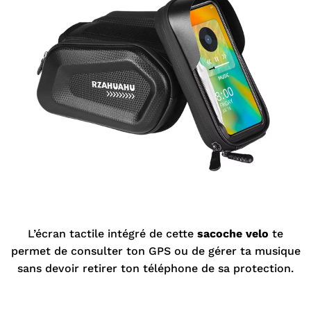
L’écran tactile intégré de cette
sacoche velo
te
permet de consulter ton GPS ou de gérer ta musique
sans devoir retirer ton téléphone de sa protection.