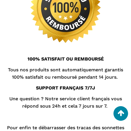
100% SATISFAIT OU REMBOURSÉ
Tous nos produits sont automatiquement garantis
100% satisfait ou remboursé pendant 14 jours.
SUPPORT FRANÇAIS 7/7J
Une question ? Notre
service client
français vous
répond sous 24h et cela 7 jours sur 7.
Pour enfin te débarrasser des tracas des sonnettes