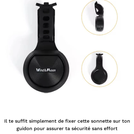
Il te suffit simplement de fixer cette sonnette sur ton
guidon pour assurer ta sécurité sans effort