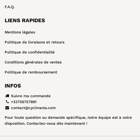
F.A.Q.
LIENS RAPIDES
Mentions légales
Politique de livraisons et retours
Politique de confidentialité
Conditions générales de ventes
Politique de remboursement
INFOS
Suivre ma commande
+33756757891
contact@cyclmania.com
Pour toute question ou demande spécifique, notre équipe est à votre
disposition. Contactez-nous dès maintenant !