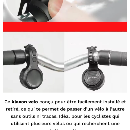
Ce
klaxon velo
conçu pour être facilement installé et
retiré, ce qui te permet de passer d'un vélo à l'autre
sans outils ni tracas. Idéal pour les cyclistes qui
utilisent plusieurs vélos ou qui recherchent une