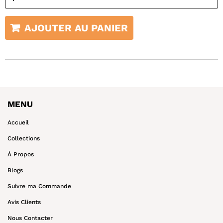
AJOUTER AU PANIER
MENU
Accueil
Collections
À Propos
Blogs
Suivre ma Commande
Avis Clients
Nous Contacter