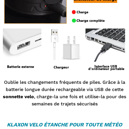
Oublie les changements fréquents de piles. Grâce à la
batterie longue durée rechargeable via USB de cette
sonnette velo
, charge-la une fois et utilise-la pour des
semaines de trajets sécurisés
KLAXON VELO
ÉTANCHE POUR TOUTE MÉTÉO