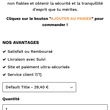
non fiables et obtenir la sécurité et la tranquillité
d'esprit que tu mérites.
Cliquez sur le bouton "
AJOUTER AU PANIER
" pour
commander !
NOS AVANTAGES
Satisfait ou Remboursé
Livraison avec Suivi
Site et paiement ultra-sécurisés
Service client 7/7j
Quantité