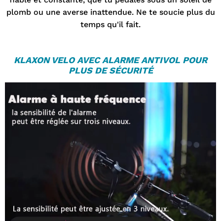
plomb ou une averse inattendue. Ne te soucie plus du
temps qu'il fait.
KLAXON VELO
AVEC ALARME ANTIVOL POUR
PLUS DE SÉCURITÉ