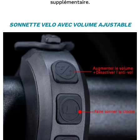
supplémentaire.
SONNETTE VELO
AVEC VOLUME AJUSTABLE