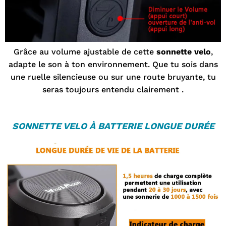

Grâce au volume ajustable de cette
sonnette velo
,
adapte le son à ton environnement. Que tu sois dans
une ruelle silencieuse ou sur une route bruyante, tu
seras toujours entendu clairement .
SONNETTE VELO
À BATTERIE LONGUE DURÉE