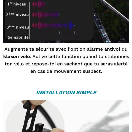
Augmente ta sécurité avec l'option alarme antivol du
klaxon velo
. Active cette fonction quand tu stationnes
ton vélo et repose-toi en sachant que tu seras alerté
en cas de mouvement suspect.
INSTALLATION SIMPLE