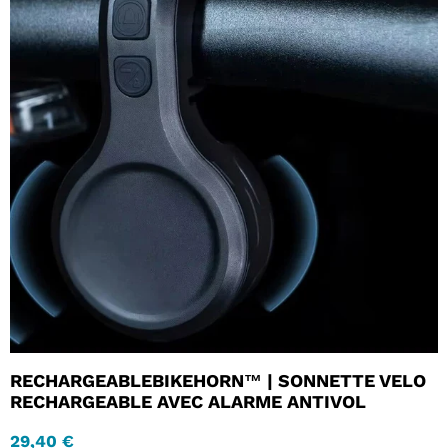
RECHARGEABLEBIKEHORN™ | SONNETTE VELO
RECHARGEABLE AVEC ALARME ANTIVOL
29,40 €