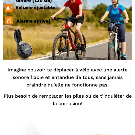
Imagine pouvoir te déplacer à vélo avec une alerte
sonore fiable et entendue de tous, sans jamais
craindre qu'elle ne fonctionne pas.
Plus besoin de remplacer les piles ou de t'inquiéter de
la corrosion!