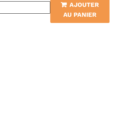
AJOUTER
AU PANIER