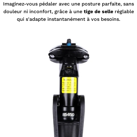
Imaginez-vous pédaler avec une posture parfaite, sans
douleur ni inconfort, grâce à une
tige de selle
réglable
qui s'adapte instantanément à vos besoins.