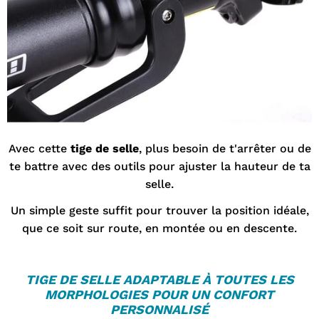
Avec cette
tige de selle
, plus besoin de t'arrêter ou de
te battre avec des outils pour ajuster la hauteur de ta
selle.
Un simple geste suffit pour trouver la position idéale,
que ce soit sur route, en montée ou en descente.
TIGE DE SELLE
ADAPTABLE À TOUTES LES
MORPHOLOGIES POUR UN CONFORT
PERSONNALISÉ