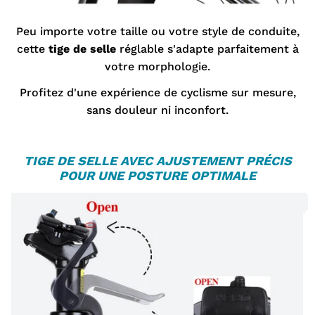
Peu importe votre taille ou votre style de conduite,
cette
tige de selle
réglable s'adapte parfaitement à
votre morphologie.
Profitez d'une expérience de cyclisme sur mesure,
sans douleur ni inconfort.
TIGE DE SELLE
AVEC AJUSTEMENT PRÉCIS
POUR UNE POSTURE OPTIMALE