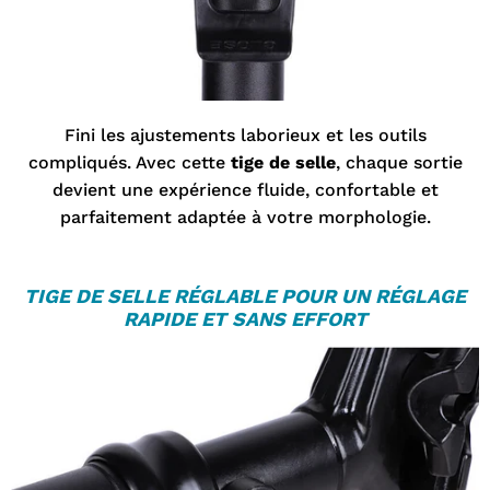

Fini les ajustements laborieux et les outils
compliqués. Avec cette
tige de selle
, chaque sortie
devient une expérience fluide, confortable et
parfaitement adaptée à votre morphologie.
TIGE DE SELLE
RÉGLABLE POUR UN RÉGLAGE
RAPIDE ET SANS EFFORT