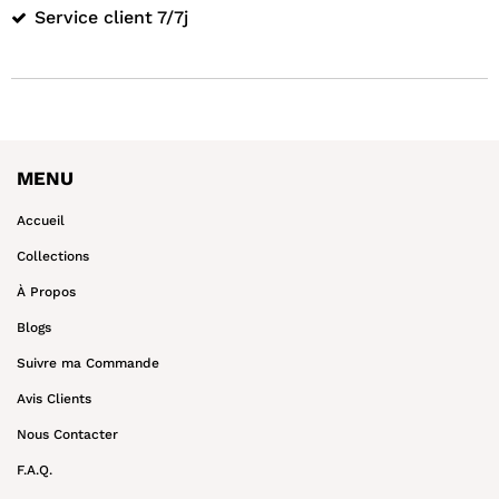
Service client 7/7j
MENU
Accueil
Collections
À Propos
Blogs
Suivre ma Commande
Avis Clients
Nous Contacter
F.A.Q.