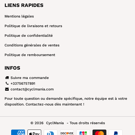
LIENS RAPIDES
Mentions légales
Politique de livraisons et retours
Politique de confidentialité
Conditions générales de ventes
Politique de remboursement
INFOS
Suivre ma commande
+33756757891
contact@cyclmania.com
Pour toute question ou demande spécifique, notre équipe est à votre
disposition. Contactez-nous dès maintenant !
© 2026
CyclMania
- Tous droits réservés