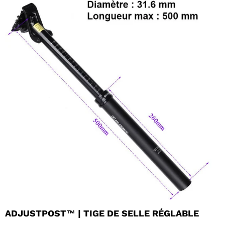
ADJUSTPOST™ | TIGE DE SELLE RÉGLABLE