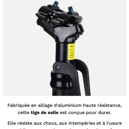
Fabriquée en alliage d'aluminium haute résistance,
cette
tige de selle
est conçue pour durer.
Elle résiste aux chocs, aux intempéries et à l'usure