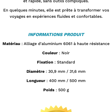
¡
et rapide, sans outils compliqués.
En quelques minutes, elle est prête à transformer vos
voyages en expériences fluides et confortables.
INFORMATIONS PRODUIT
Matériau
: Alliage d'aluminium 6061 à haute résistance
Couleur
: Noir
Fixation
: Standard
Diamètre
: 30,9 mm / 31,6 mm
Longueur
: 400 mm / 500 mm
Poids
: 500 g