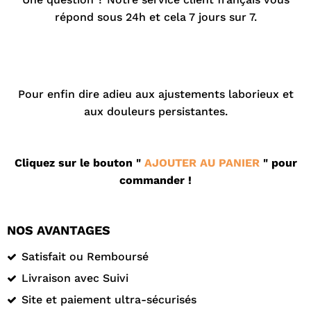
répond sous 24h et cela 7 jours sur 7.
.
Pour enfin dire adieu aux ajustements laborieux et
aux douleurs persistantes.
Cliquez sur le bouton "
AJOUTER AU PANIER
" pour
commander !
NOS AVANTAGES
Satisfait ou Remboursé
Livraison avec Suivi
Site et paiement ultra-sécurisés