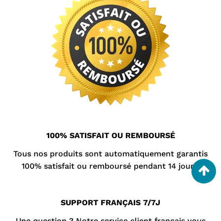
100% SATISFAIT OU REMBOURSÉ
Tous nos produits sont automatiquement garantis
100% satisfait ou remboursé pendant 14 jours.
SUPPORT FRANÇAIS 7/7J
Une question ? Notre
service client
français vous