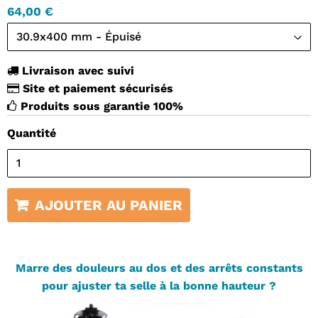
64,00 €
Livraison avec suivi
Site et paiement sécurisés
Produits sous garantie 100%
Quantité
AJOUTER AU PANIER
Marre des douleurs au dos et des arrêts constants
pour ajuster ta selle à la bonne hauteur ?