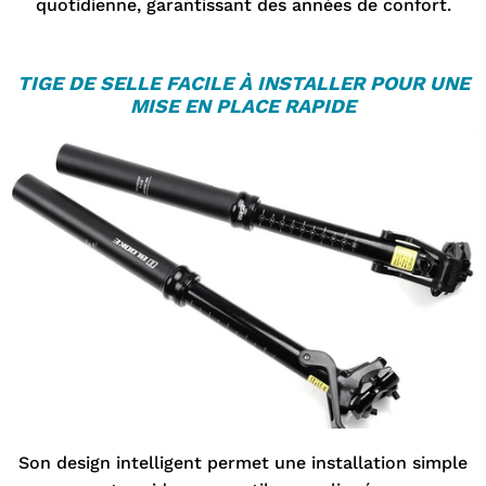
quotidienne, garantissant des années de confort.
TIGE DE SELLE
FACILE À INSTALLER POUR UNE
MISE EN PLACE RAPIDE
Son design intelligent permet une installation simple