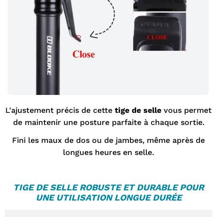
L'ajustement précis de cette
tige de selle
vous permet
de maintenir une posture parfaite à chaque sortie.
Fini les maux de dos ou de jambes, même après de
longues heures en selle.
TIGE DE SELLE
ROBUSTE ET DURABLE POUR
UNE UTILISATION LONGUE DURÉE