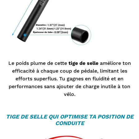
Le poids plume de cette
tige de selle
améliore ton
efficacité à chaque coup de pédale, limitant les
efforts superflus. Tu gagnes en fluidité et en
performances sans ajouter de charge inutile à ton
vélo.
TIGE DE SELLE
QUI OPTIMISE TA POSITION DE
CONDUITE