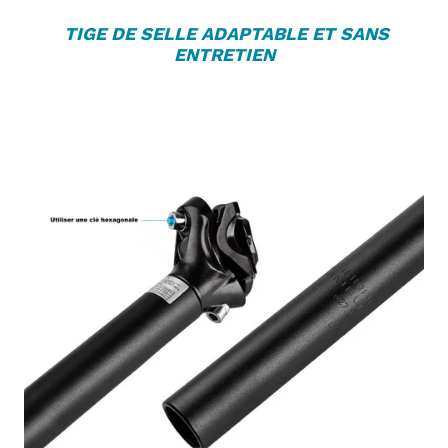
TIGE DE SELLE
ADAPTABLE ET SANS
ENTRETIEN