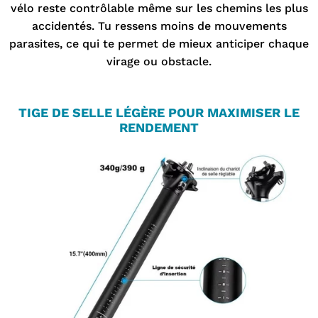
vélo reste contrôlable même sur les chemins les plus
accidentés. Tu ressens moins de mouvements
parasites, ce qui te permet de mieux anticiper chaque
virage ou obstacle.
TIGE DE SELLE
LÉGÈRE POUR MAXIMISER LE
RENDEMENT