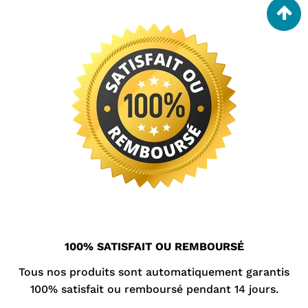
100% SATISFAIT OU REMBOURSÉ
Tous nos produits sont automatiquement garantis
100% satisfait ou remboursé pendant 14 jours.