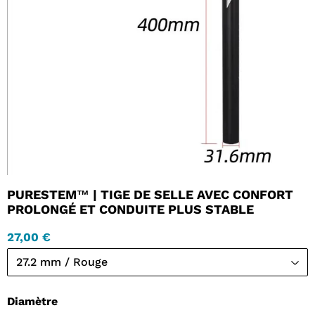
PURESTEM™ | TIGE DE SELLE AVEC CONFORT
PROLONGÉ ET CONDUITE PLUS STABLE
27,00 €
Diamètre