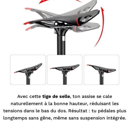
Avec cette
tige de selle
, ton assise se cale
naturellement à la bonne hauteur, réduisant les
tensions dans le bas du dos. Résultat : tu pédales plus
longtemps sans gêne, même sans suspension intégrée.