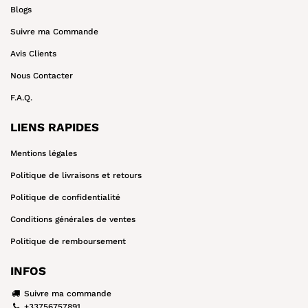
Blogs
Suivre ma Commande
Avis Clients
Nous Contacter
F.A.Q.
LIENS RAPIDES
Mentions légales
Politique de livraisons et retours
Politique de confidentialité
Conditions générales de ventes
Politique de remboursement
INFOS
Suivre ma commande
+33756757891