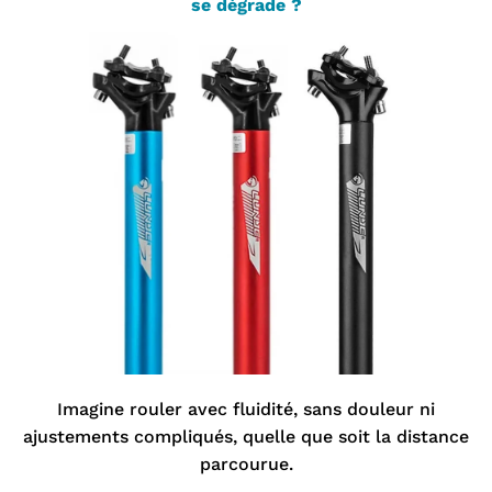
se dégrade ?
Imagine rouler avec fluidité, sans douleur ni
ajustements compliqués, quelle que soit la distance
parcourue.