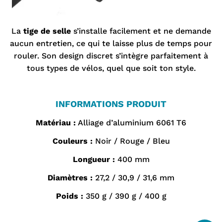
La
tige de selle
s’installe facilement et ne demande
aucun entretien, ce qui te laisse plus de temps pour
rouler. Son design discret s’intègre parfaitement à
tous types de vélos, quel que soit ton style.
INFORMATIONS PRODUIT
Matériau :
Alliage d’aluminium 6061 T6
Couleurs :
Noir / Rouge / Bleu
Longueur :
400 mm
Diamètres :
27,2 / 30,9 / 31,6 mm
Poids :
350 g / 390 g / 400 g