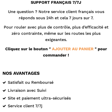
SUPPORT FRANÇAIS 7/7J
Une question ? Notre
service client
français vous
réponds sous 24h et cela 7 jours sur 7.
Pour rouler avec plus de contrôle, plus d’efficacité et
zéro contrainte, même sur les routes les plus
exigeantes.
Cliquez sur le bouton "
AJOUTER AU PANIER
" pour
commander !
NOS AVANTAGES
Satisfait ou Remboursé
Livraison avec Suivi
Site et paiement ultra-sécurisés
Service client 7/7j