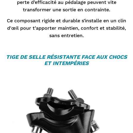
¡
perte d’efficacité au pédalage peuvent vite
transformer une sortie en contrainte.
Ce composant rigide et durable s’installe en un clin
d'œil pour t’apporter maintien, confort et stabilité,
sans entretien.
TIGE DE SELLE
RÉSISTANTE FACE AUX CHOCS
ET INTEMPÉRIES