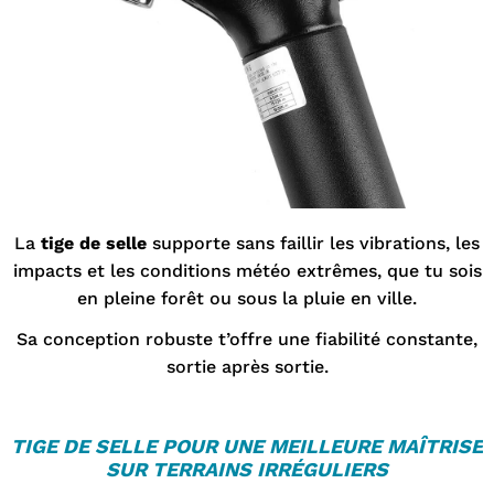
La
tige de selle
supporte sans faillir les vibrations, les
impacts et les conditions météo extrêmes, que tu sois
en pleine forêt ou sous la pluie en ville.
Sa conception robuste t’offre une fiabilité constante,
sortie après sortie.
TIGE DE SELLE
POUR UNE MEILLEURE MAÎTRISE
SUR TERRAINS IRRÉGULIERS