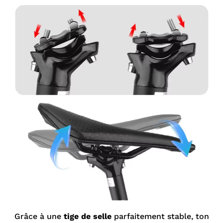
Grâce à une
tige de selle
parfaitement stable, ton