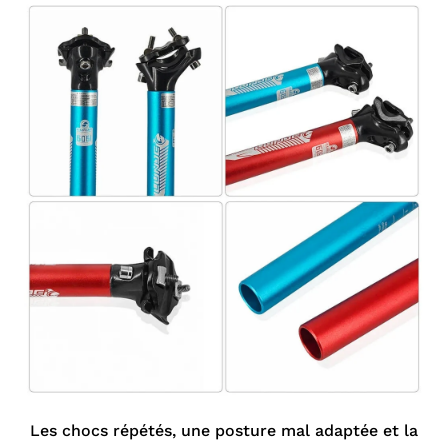
Les chocs répétés, une posture mal adaptée et la